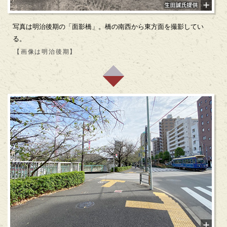
写真は明治後期の「面影橋」。橋の南西から東方面を撮影してい
る。
【画像は明治後期】