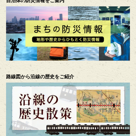
自治体の防災情報をご案内
路線図から沿線の歴史をご紹介