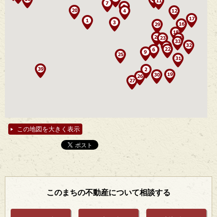
この地図を大きく表示
このまちの不動産について相談する