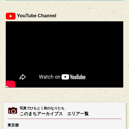
YouTube Channel
写真でひもとく街のなりたち
このまちアーカイブス エリア一覧
東京都