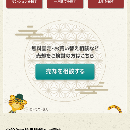
マンションを探す
一戸建てを探す
土地を探す