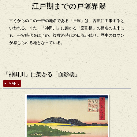
江戸期までの戸塚界隈
古くからのこの一帯の地名である「戸塚」は、古墳に由来すると
いわれる。また、「神田川」に架かる「面影橋」の橋名の由来に
も、平安時代をはじめ、複数の時代の伝説が残り、歴史のロマン
が感じられる地となっている。
「神田川」に架かる「面影橋」
MAP 5