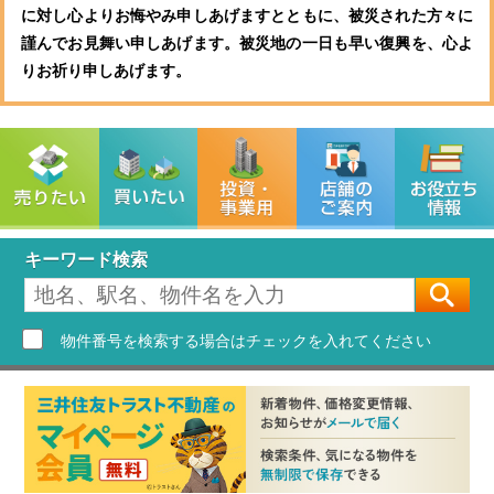
に対し心よりお悔やみ申しあげますとともに、被災された方々に
謹んでお見舞い申しあげます。被災地の一日も早い復興を、心よ
りお祈り申しあげます。
キーワード検索
[
物件番号を検索する場合はチェックを入れてください