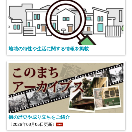
地域の特性や生活に関する情報を掲載
街の歴史や成り立ちをご紹介
〔2026年08月05日更新〕