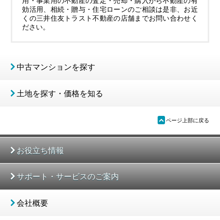
用・事業用の不動産の査定・売却・購入から不動産の有
効活用、相続・贈与・住宅ローンのご相談は是非、お近
くの三井住友トラスト不動産の店舗までお問い合わせく
ださい。
中古マンションを探す
土地を探す・価格を知る
ü
ページ上部に戻る
お役立ち情報
サポート・サービスのご案内
会社概要