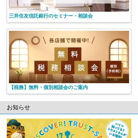
三井住友信託銀行のセミナー・相談会
【税務】無料・個別相談会のご案内
お知らせ