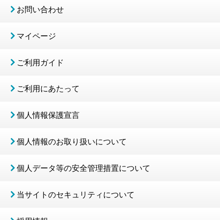
お問い合わせ
マイページ
ご利用ガイド
ご利用にあたって
個人情報保護宣言
個人情報のお取り扱いについて
個人データ等の安全管理措置について
当サイトのセキュリティについて