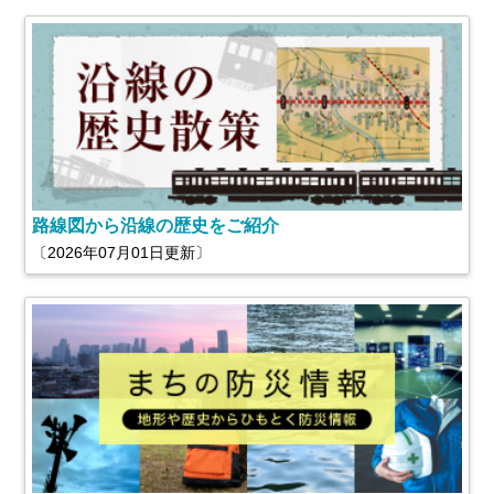
路線図から沿線の歴史をご紹介
〔2026年07月01日更新〕