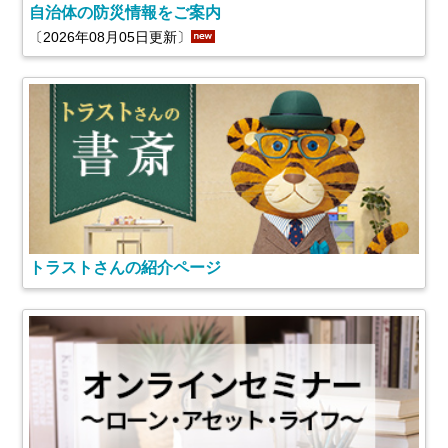
自治体の防災情報をご案内
〔2026年08月05日更新〕
トラストさんの紹介ページ