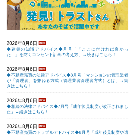
2026年8月6日
◆建築の知識アドバイス◆月号「「ここに付ければ良かっ
た…」を防ぐコンセント計画の考え方」→続きはこちら！
2026年8月6日
◆不動産売買の法律アドバイス◆8月号「マンションの管理業者
が「管理者」を兼ねる方式（管理業者管理者方式）とは」→続
きはこちら！
2026年8月6日
◆相続の法律アドバイス◆7月号「成年後見制度が改正されまし
た」→続きはこちら！
2026年8月6日
◆不動産売買のトラブルアドバイス◆8月号「成年後見制度や遺