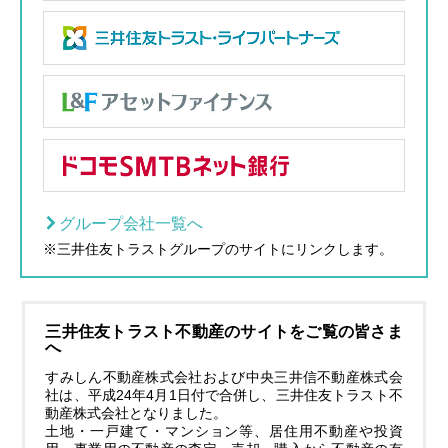
グループ会社一覧へ
※三井住友トラストグループのサイトにリンクします。
三井住友トラスト不動産のサイトをご覧の皆さま
へ
すみしん不動産株式会社および中央三井信不動産株式会
社は、平成24年4月1日付で合併し、三井住友トラスト不
動産株式会社となりました。
土地・一戸建て・マンション等、居住用不動産や投資