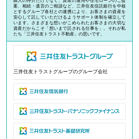
購入の仲介だけでなく、資産の運用や住宅ローンのご提
案、相続・遺言のご相談など、三井住友信託銀行を中核
とするグループ各社との連携により、お客さまの資産を
安心して託していただけるようサポート体制を確立して
います。さまざまな想いがこめられたお客さまの大切な
資産だからこそ「想いまで託される仕事を」。それが私
たち「三井住友トラスト不動産」の思いです。
三井住友トラストグループのグループ会社