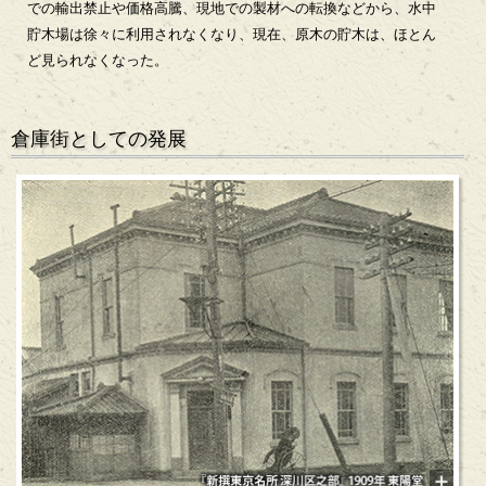
での輸出禁止や価格高騰、現地での製材への転換などから、水中
貯木場は徐々に利用されなくなり、現在、原木の貯木は、ほとん
ど見られなくなった。
倉庫街としての発展