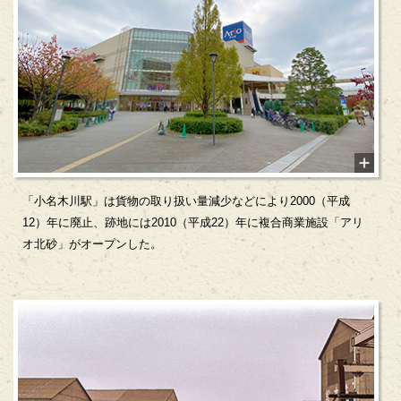
「小名木川駅」は貨物の取り扱い量減少などにより2000（平成
12）年に廃止、跡地には2010（平成22）年に複合商業施設「アリ
オ北砂」がオープンした。