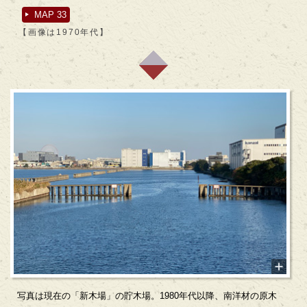
MAP 33
【画像は1970年代】
写真は現在の「新木場」の貯木場。1980年代以降、南洋材の原木