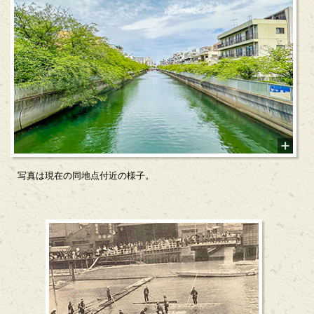
写真は現在の同地点付近の様子。