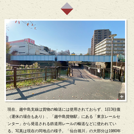
現在、越中島支線は貨物の輸送には使用されておらず、1日3往復
（運休の場合もあり）、「越中島貨物駅」にある「東京レールセ
ンター」から発送される鉄道用レールの輸送などに使われてい
る。写真は現在の同地点の様子。「仙台堀川」の大部分は1980年