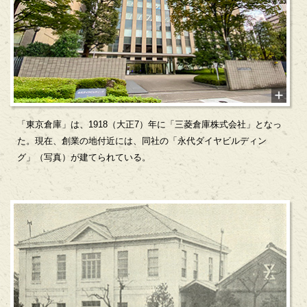
「東京倉庫」は、1918（大正7）年に「三菱倉庫株式会社」となっ
た。現在、創業の地付近には、同社の「永代ダイヤビルディン
グ」（写真）が建てられている。