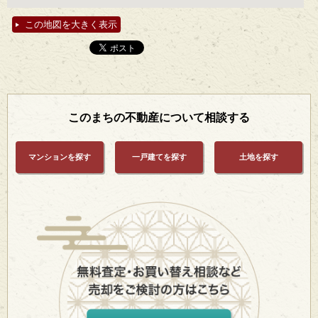
この地図を大きく表示
このまちの不動産について相談する
マンションを探す
一戸建てを探す
土地を探す