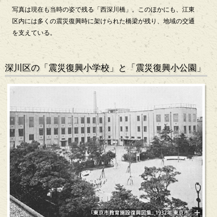
写真は現在も当時の姿で残る「西深川橋」。このほかにも、江東
区内には多くの震災復興時に架けられた橋梁が残り、地域の交通
を支えている。
深川区の「震災復興小学校」と「震災復興小公園」