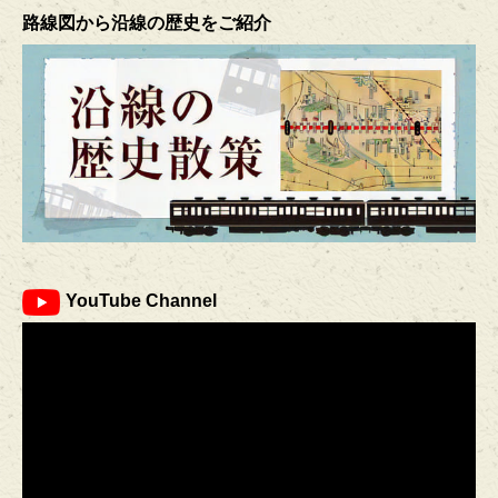
路線図から沿線の歴史をご紹介
YouTube Channel