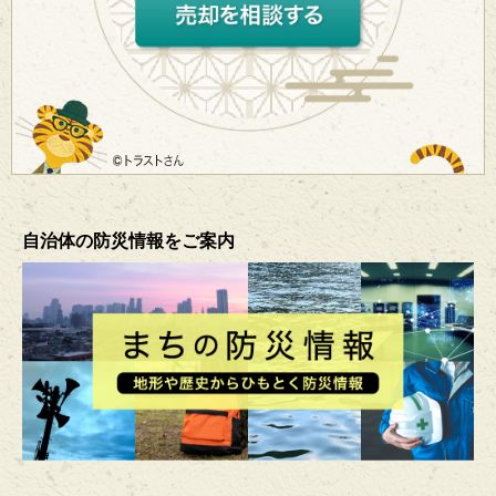
自治体の防災情報をご案内