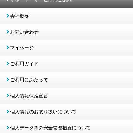
会社概要
お問い合わせ
マイページ
ご利用ガイド
ご利用にあたって
個人情報保護宣言
個人情報のお取り扱いについて
個人データ等の安全管理措置について