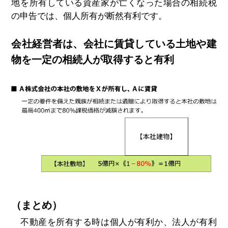
地を所有している資産家が亡くなった場合の相続税
の申告では、個人所有が断然有利です。
会社経営者は、会社に賃貸している土地や建
物を一定の相続人が取得すると有利
（まとめ）
不動産を所有する時は個人が有利か、法人が有利