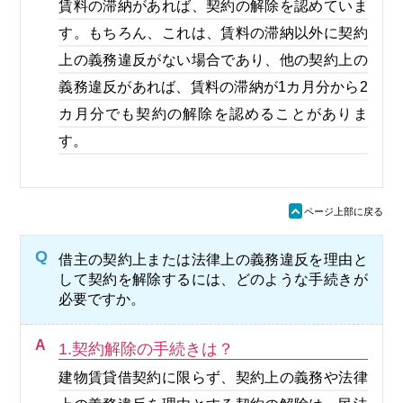
賃料の滞納があれば、契約の解除を認めていま
す。もちろん、これは、賃料の滞納以外に契約
上の義務違反がない場合であり、他の契約上の
義務違反があれば、賃料の滞納が1カ月分から2
カ月分でも契約の解除を認めることがありま
す。
ü
ページ上部に戻る
Q
借主の契約上または法律上の義務違反を理由と
して契約を解除するには、どのような手続きが
必要ですか。
A
1.契約解除の手続きは？
建物賃貸借契約に限らず、契約上の義務や法律