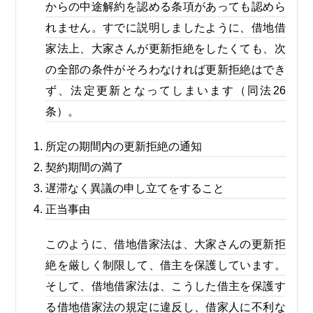
からの中途解約を認める条項があっても認めら
れません。すでに説明しましたように、借地借
家法上、大家さんが更新拒絶をしたくても、次
の全部の条件がそろわなければ更新拒絶はでき
ず、法定更新となってしまいます（同法26
条）。
所定の期間内の更新拒絶の通知
契約期間の満了
遅滞なく異議の申し立てをすること
正当事由
このように、借地借家法は、大家さんの更新拒
絶を厳しく制限して、借主を保護しています。
そして、借地借家法は、こうした借主を保護す
る借地借家法の規定に違反し、借家人に不利な