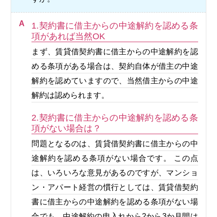
A
1.契約書に借主からの中途解約を認める条
項があれば当然OK
まず、賃貸借契約書に借主からの中途解約を認
める条項がある場合は、契約自体が借主の中途
解約を認めていますので、当然借主からの中途
解約は認められます。
2.契約書に借主からの中途解約を認める条
項がない場合は？
問題となるのは、賃貸借契約書に借主からの中
途解約を認める条項がない場合です。 この点
は、いろいろな意見があるのですが、マンショ
ン・アパート経営の慣行としては、賃貸借契約
書に借主からの中途解約を認める条項がない場
合でも、中途解約の申入れから2から3か月間は