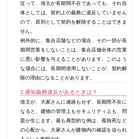
従って、借主が長期間不在であっても、それ自
体としては、契約上の義務に違反していません
ので、原則として契約を解除することはできま
せん。
例外的に、集合店舗などの場合、その一部が長
期間営業をしないことは、集合店舗全体の営業
に悪い影響を与えることがあります。このよう
な場合には、長期間使用しないことが、契約解
除の理由になることがあります。
2.通知義務違反があるときは？
借主が、大家さんに連絡もせず、長期間不在に
なると、建物の管理上もセキュリティ上も、問
題が生じます。最も典型的な例は、孤独死など
の心配から、大家さんが建物内の確認を迫られ