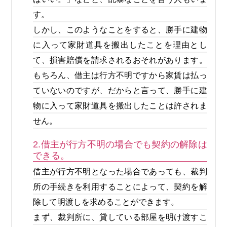
す。
しかし、このようなことをすると、勝手に建物
に入って家財道具を搬出したことを理由とし
て、損害賠償を請求されるおそれがあります。
もちろん、借主は行方不明ですから家賃は払っ
ていないのですが、だからと言って、勝手に建
物に入って家財道具を搬出したことは許されま
せん。
2.借主が行方不明の場合でも契約の解除は
できる。
借主が行方不明となった場合であっても、裁判
所の手続きを利用することによって、契約を解
除して明渡しを求めることができます。
まず、裁判所に、貸している部屋を明け渡すこ