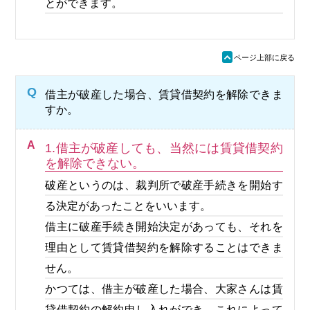
とができます。
ü
ページ上部に戻る
Q
借主が破産した場合、賃貸借契約を解除できま
すか。
A
1.借主が破産しても、当然には賃貸借契約
を解除できない。
破産というのは、裁判所で破産手続きを開始す
る決定があったことをいいます。
借主に破産手続き開始決定があっても、それを
理由として賃貸借契約を解除することはできま
せん。
かつては、借主が破産した場合、大家さんは賃
貸借契約の解約申し入れができ、これによって