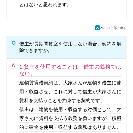
とはないと思われます。
ü
ページ上部に戻る
Q
借主が長期間貸室を使用しない場合、契約を解
除できますか。
A
1.貸室を使用することは、借主の義務では
ない。
建物賃貸借契約は、大家さんが建物を借主に使
用・収益させ、これに対して借主が大家さんに
賃料を支払うことを約束する契約です。
借主は、建物を使用・収益する対価として、大
家さんに賃料を支払う義務を負いますが、積極
的に建物を使用・収益する義務はありません。