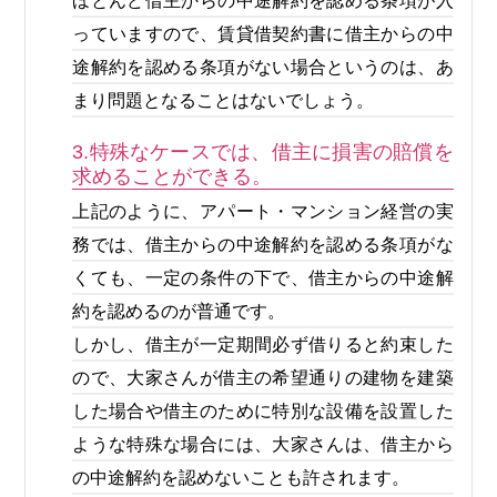
ほとんど借主からの中途解約を認める条項が入
っていますので、賃貸借契約書に借主からの中
途解約を認める条項がない場合というのは、あ
まり問題となることはないでしょう。
3.特殊なケースでは、借主に損害の賠償を
求めることができる。
上記のように、アパート・マンション経営の実
務では、借主からの中途解約を認める条項がな
くても、一定の条件の下で、借主からの中途解
約を認めるのが普通です。
しかし、借主が一定期間必ず借りると約束した
ので、大家さんが借主の希望通りの建物を建築
した場合や借主のために特別な設備を設置した
ような特殊な場合には、大家さんは、借主から
の中途解約を認めないことも許されます。