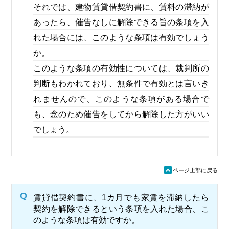
それでは、建物賃貸借契約書に、賃料の滞納が
あったら、催告なしに解除できる旨の条項を入
れた場合には、このような条項は有効でしょう
か。
このような条項の有効性については、裁判所の
判断もわかれており、無条件で有効とは言いき
れませんので、このような条項がある場合で
も、念のため催告をしてから解除した方がいい
でしょう。
ü
ページ上部に戻る
Q
賃貸借契約書に、1カ月でも家賃を滞納したら
契約を解除できるという条項を入れた場合、こ
のような条項は有効ですか。