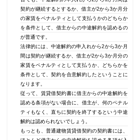
契約が継続するとするか、借主が2から3か月分
の家賃をペナルティとして支払うかのどちらか
を条件として、借主からの中途解約を認めるの
が普通です。
法律的には、中途解約の申入れから2から3か月
間は契約が継続するか、借主が2から3か月分の
家賃をペナルティとして支払うか、どちらかを
条件として、契約を合意解約したということに
なります。
従って、賃貸借契約書に借主からの中途解約を
認める条項がない場合に、借主が、何のペナル
ティもなく、直ちに契約を終了するという中途
解約は認められないでしょう。
もっとも、普通建物賃貸借契約の契約書には、