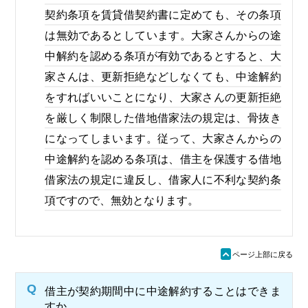
契約条項を賃貸借契約書に定めても、その条項
は無効であるとしています。大家さんからの途
中解約を認める条項が有効であるとすると、大
家さんは、更新拒絶などしなくても、中途解約
をすればいいことになり、大家さんの更新拒絶
を厳しく制限した借地借家法の規定は、骨抜き
になってしまいます。従って、大家さんからの
中途解約を認める条項は、借主を保護する借地
借家法の規定に違反し、借家人に不利な契約条
項ですので、無効となります。
ü
ページ上部に戻る
Q
借主が契約期間中に中途解約することはできま
すか。