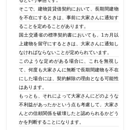
るという事態です。
そこで、建物賃貸借契約において、長期間建物
を不在にするときは、事前に大家さんに通知す
ることを定めることがあります。
国土交通省の標準契約書においても、1カ月以
上建物を留守にするときは、大家さんに通知し
なければならないことが定められています。
このような定めがある場合に、これを無視し
て、何度も大家さんに無断で長期間建物を不在
にした場合には、契約解除の理由となる可能性
はあります。
もっとも、それによって大家さんにどのような
不利益があったかという点も考慮して、大家さ
んとの信頼関係を破壊したと認められるかどう
かを判断することになります。