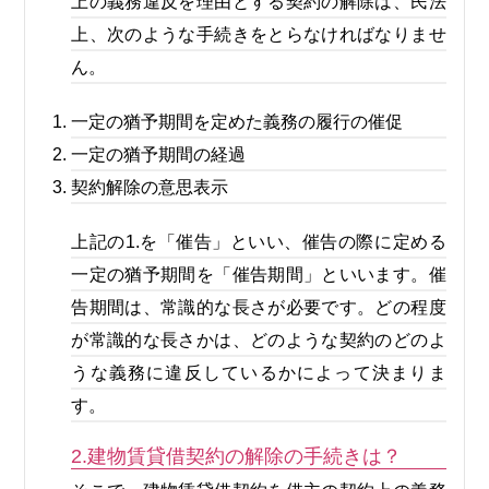
上の義務違反を理由とする契約の解除は、民法
上、次のような手続きをとらなければなりませ
ん。
一定の猶予期間を定めた義務の履行の催促
一定の猶予期間の経過
契約解除の意思表示
上記の1.を「催告」といい、催告の際に定める
一定の猶予期間を「催告期間」といいます。催
告期間は、常識的な長さが必要です。どの程度
が常識的な長さかは、どのような契約のどのよ
うな義務に違反しているかによって決まりま
す。
2.建物賃貸借契約の解除の手続きは？