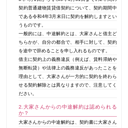
契約普通建物賃貸借契約について、契約期間中
である令和4年3月末日に契約を解約しますとい
うものです。
一般的には、中途解約とは、大家さんと借主ど
ちらかが、自分の都合で、相手に対して、契約
を途中で辞めることを申し入れるものです。
借主に契約上の義務違反（例えば、賃料滞納や
無断転貸）や法律上の義務違反があったことを
理由として、大家さんが一方的に契約を終わら
せる契約解除とは異なりますので、注意してく
ださい。
2.大家さんからの中途解約は認められる
か？
大家さんからの中途解約は、契約書に大家さん