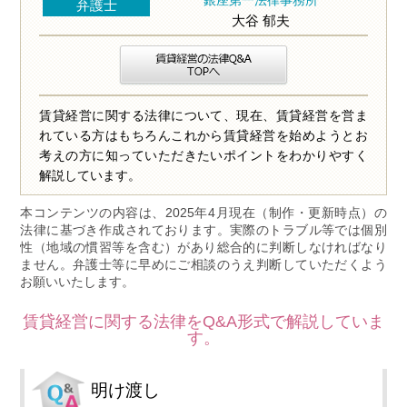
銀座第一法律事務所
弁護士
大谷 郁夫
賃貸経営に関する法律について、現在、賃貸経営を営ま
れている方はもちろんこれから賃貸経営を始めようとお
考えの方に知っていただきたいポイントをわかりやすく
解説しています。
本コンテンツの内容は、2025年4月現在（制作・更新時点）の
法律に基づき作成されております。実際のトラブル等では個別
性（地域の慣習等を含む）があり総合的に判断しなければなり
ません。弁護士等に早めにご相談のうえ判断していただくよう
お願いいたします。
賃貸経営に関する法律をQ&A形式で解説していま
す。
明け渡し