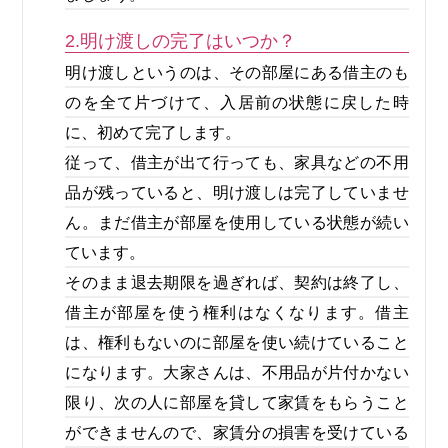
2.明け渡しの完了はいつか？
明け渡しというのは、その部屋にある借主のも
のを全て片づけて、入居前の状態に戻した時
に、初めて完了します。
従って、借主が出て行っても、家具などの不用
品が残っていると、明け渡しは完了していませ
ん。まだ借主が部屋を使用している状態が続い
ています。
そのまま退去期限を過ぎれば、契約は終了し、
借主が部屋を使う権利はなくなります。借主
は、権利もないのに部屋を使い続けていること
になります。大家さんは、不用品が片付かない
限り、次の人に部屋を貸して家賃をもらうこと
ができませんので、家賃分の損害を受けている