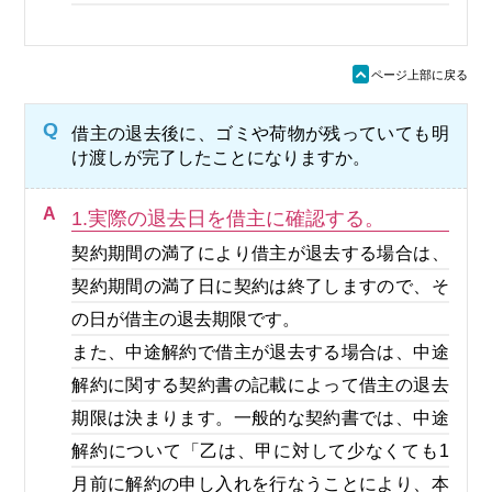
ü
ページ上部に戻る
Q
借主の退去後に、ゴミや荷物が残っていても明
け渡しが完了したことになりますか。
A
1.実際の退去日を借主に確認する。
契約期間の満了により借主が退去する場合は、
契約期間の満了日に契約は終了しますので、そ
の日が借主の退去期限です。
また、中途解約で借主が退去する場合は、中途
解約に関する契約書の記載によって借主の退去
期限は決まります。一般的な契約書では、中途
解約について「乙は、甲に対して少なくても1
月前に解約の申し入れを行なうことにより、本