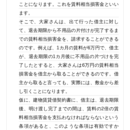
ことになります。これを賃料相当損害金といい
ます。
そこで、大家さんは、出て行った借主に対し
て、退去期限から不用品の片付けが完了するま
での賃料相当損害金を、請求することができる
のです。例えば、1カ月の賃料が6万円で、借主
が、退去期限の1カ月後に不用品の片づけを完
了したとすると、大家さんは6万円の賃料相当
損害金を借主から取ることができるのです。借
主から取ると言っても、実際には、敷金から差
し引くことになります。
仮に、建物賃貸借契約書に、借主は、退去期限
後、明け渡し完了までの間は、賃料の2倍の賃
料相当損害金を支払わなければならないという
条項があると、このような条項は有効ですか