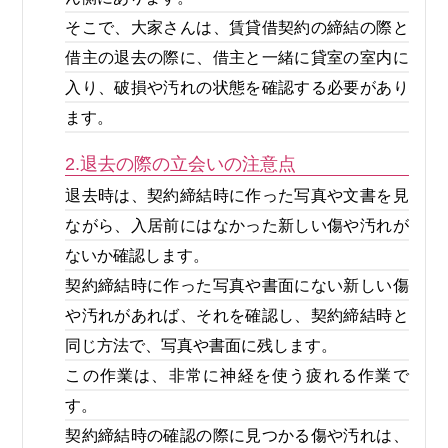
そこで、大家さんは、賃貸借契約の締結の際と
借主の退去の際に、借主と一緒に貸室の室内に
入り、破損や汚れの状態を確認する必要があり
ます。
2.退去の際の立会いの注意点
退去時は、契約締結時に作った写真や文書を見
ながら、入居前にはなかった新しい傷や汚れが
ないか確認します。
契約締結時に作った写真や書面にない新しい傷
や汚れがあれば、それを確認し、契約締結時と
同じ方法で、写真や書面に残します。
この作業は、非常に神経を使う疲れる作業で
す。
契約締結時の確認の際に見つかる傷や汚れは、