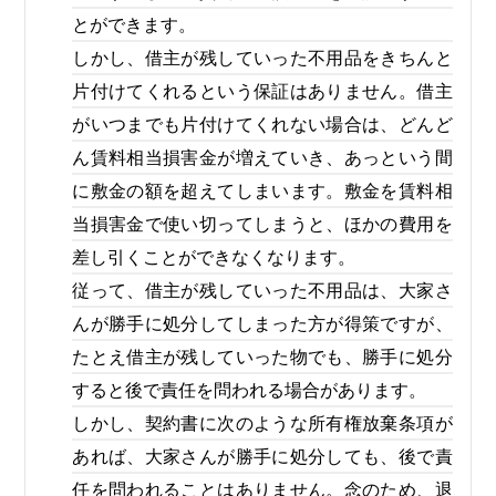
とができます。
しかし、借主が残していった不用品をきちんと
片付けてくれるという保証はありません。借主
がいつまでも片付けてくれない場合は、どんど
ん賃料相当損害金が増えていき、あっという間
に敷金の額を超えてしまいます。敷金を賃料相
当損害金で使い切ってしまうと、ほかの費用を
差し引くことができなくなります。
従って、借主が残していった不用品は、大家さ
んが勝手に処分してしまった方が得策ですが、
たとえ借主が残していった物でも、勝手に処分
すると後で責任を問われる場合があります。
しかし、契約書に次のような所有権放棄条項が
あれば、大家さんが勝手に処分しても、後で責
任を問われることはありません。念のため、退