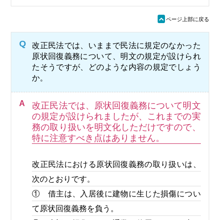
ü
ページ上部に戻る
Q
改正民法では、いままで民法に規定のなかった
原状回復義務について、明文の規定が設けられ
たそうですが、どのような内容の規定でしょう
か。
A
改正民法では、原状回復義務について明文
の規定が設けられましたが、これまでの実
務の取り扱いを明文化しただけですので、
特に注意すべき点はありません。
改正民法における原状回復義務の取り扱いは、
次のとおりです。
① 借主は、入居後に建物に生じた損傷につい
て原状回復義務を負う。