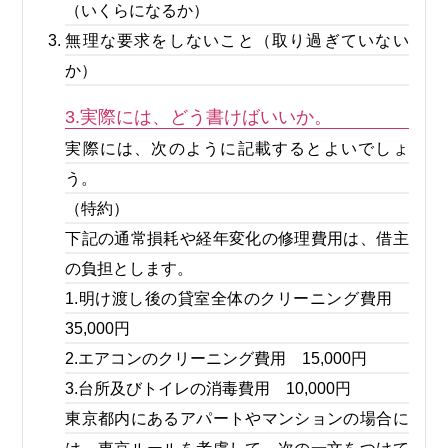
（いくらになるか）
無理な要求をしないこと（取り過ぎていない
か）
3.実際には、どう書けばいいか。
実際には、次のように記載するとよいでしょ
う。
（特約）
下記の通常損耗や経年変化の修理費用は、借主
の負担とします。
1.明け渡し後の貸室全体のクリーニング費用
35,000円
2.エアコンのクリーニング費用 15,000円
3.台所及びトイレの消毒費用 10,000円
東京都内にあるアパートやマンションの場合に