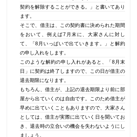
契約を解除することができる。」と書いてあり
ます。
そこで、借主は、この契約書に決められた期間
をおいて、例えば7月末に、大家さんに対し
て、「8月いっぱいで出ていきます。」と解約
の申し入れをします。
このような解約の申し入れがあると、「8月末
日」に契約は終了しますので、この日が借主の
退去期限になります。
もちろん、借主が、上記の退去期限より前に部
屋から出ていくのは自由です。このため借主が
早めに出ていくこともありますので、大家さん
としては、借主が実際に出ていく日を聞いてお
き、退去時の立合いの機会を失わないようにし
ましょう。