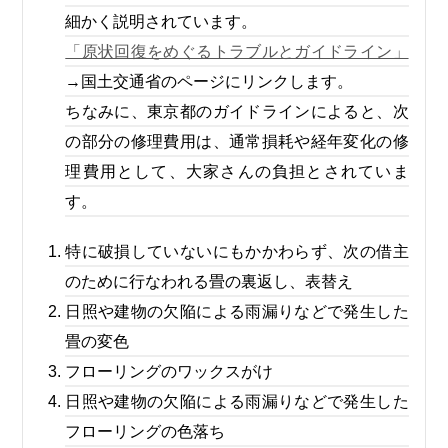
細かく説明されています。
「原状回復をめぐるトラブルとガイドライン」
→国土交通省のページにリンクします。
ちなみに、東京都のガイドラインによると、次
の部分の修理費用は、通常損耗や経年変化の修
理費用として、大家さんの負担とされていま
す。
特に破損していないにもかかわらず、次の借主
のために行なわれる畳の裏返し、表替え
日照や建物の欠陥による雨漏りなどで発生した
畳の変色
フローリングのワックスがけ
日照や建物の欠陥による雨漏りなどで発生した
フローリングの色落ち