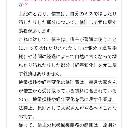
か？
上記のとおり、借主は、自分のミスで壊したり
汚したりした部分について、修理して元に戻す
義務があります。
これに対して、借主は、借主が普通に使うこと
によって壊れたり汚れたりした部分（通常損
耗）や時間の経過によって自然に古くなって壊
れたり汚れたりした部分（経年変化）を元に戻
す義務はありません。
通常損耗や経年変化の修理費は、毎月大家さん
が借主から受け取っている賃料に含まれている
ので、通常損耗や経年変化を元に戻す作業は、
法律上、原則として大家さんがやるべきことな
のです。
従って、借主の原状回復義務の範囲は、原則と