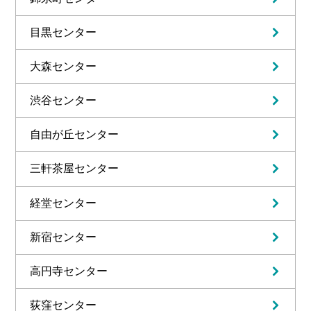
目黒センター
大森センター
渋谷センター
自由が丘センター
三軒茶屋センター
経堂センター
新宿センター
高円寺センター
荻窪センター