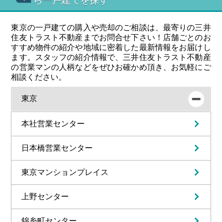
ら一戸建てを探す
東京の一戸建ての購入や売却のご相談は、最寄りの三井
住友トラスト不動産までお問合せ下さい！店舗ごとのお
すすめ物件の紹介や地域に密着した最新情報をお届けし
ます。スタッフの紹介情報で、三井住友トラスト不動産
の営業マンの人柄などをぜひお確かめ頂き、お気軽にご
相談ください。
東京
本社営業センター
日本橋営業センター
東京マンションプレイス
上野センター
錦糸町センター