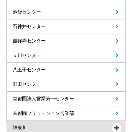
池袋センター
石神井センター
吉祥寺センター
立川センター
八王子センター
町田センター
首都圏法人営業第一センター
首都圏ソリューション営業部
神奈川