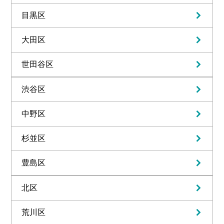
目黒区
大田区
世田谷区
渋谷区
中野区
杉並区
豊島区
北区
荒川区