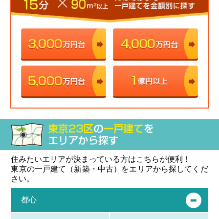
住みたいエリアが決まっている方はこちらが便利！
東京の一戸建て（新築・中古）をエリアから探してくだ
さい。
都心