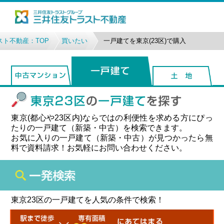
ト不動産：TOP
買いたい
一戸建てを東京(23区)で購入
東京(都心や23区内)ならではの利便性を求める方にぴっ
たりの一戸建て（新築・中古）を検索できます。
お気に入りの一戸建て（新築・中古）が見つかったら無
料で資料請求！お気軽にお問い合わせください。
東京23区の一戸建てを人気の条件で検索！