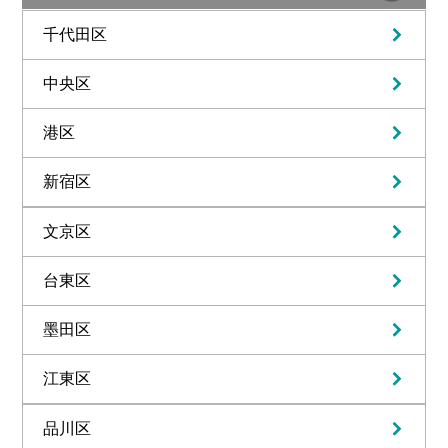
千代田区
中央区
港区
新宿区
文京区
台東区
墨田区
江東区
品川区