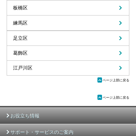
板橋区
練馬区
足立区
葛飾区
江戸川区
ü
ページ上部に戻る
ü
ページ上部に戻る
お役立ち情報
サポート・サービスのご案内