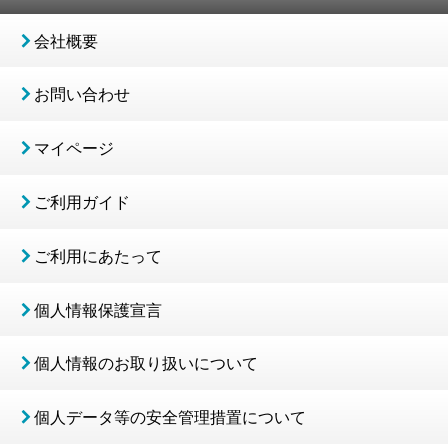
会社概要
お問い合わせ
マイページ
ご利用ガイド
ご利用にあたって
個人情報保護宣言
個人情報のお取り扱いについて
個人データ等の安全管理措置について