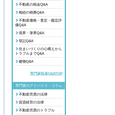
不動産の税金Q&A
相続の税務Q&A
不動産価格・査定・鑑定評
価Q&A
境界・筆界Q&A
登記Q&A
住まいづくりの心構えから
トラブルまでQ&A
建物Q&A
専門家執筆Q&ATOP
専門家のアドバイス・コラム
不動産売買の法律
賃貸経営の法律
不動産売買のトラブル