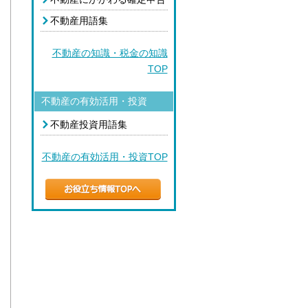
不動産用語集
不動産の知識・税金の知識
TOP
不動産の有効活用・投資
不動産投資用語集
不動産の有効活用・投資TOP