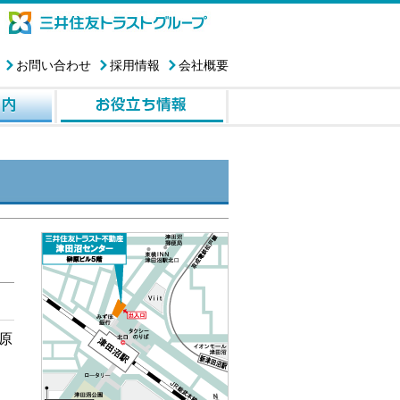
お問い合わせ
採用情報
会社概要
原