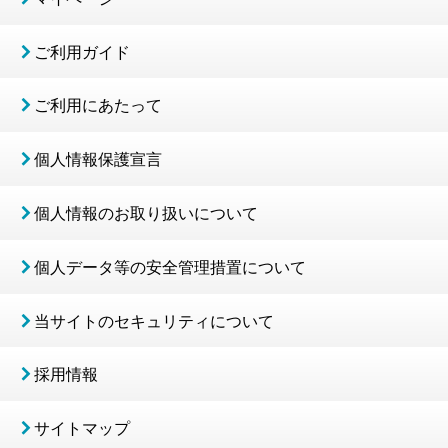
ご利用ガイド
ご利用にあたって
個人情報保護宣言
個人情報のお取り扱いについて
個人データ等の安全管理措置について
当サイトのセキュリティについて
採用情報
サイトマップ