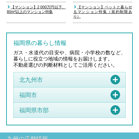
【マンション】2,000万円以下、
【マンション】ペットと暮らせ
80m²以上のマンション特集
るマンション特集（規約制限あ
り）
福岡県の暮らし情報
ガス・水道代の目安や、病院・小学校の数など、
暮らしに役立つ地域の情報をお届けします。
不動産選びの判断材料としてご活用ください。
北九州市
福岡市
福岡県市部
九州の店舗情報