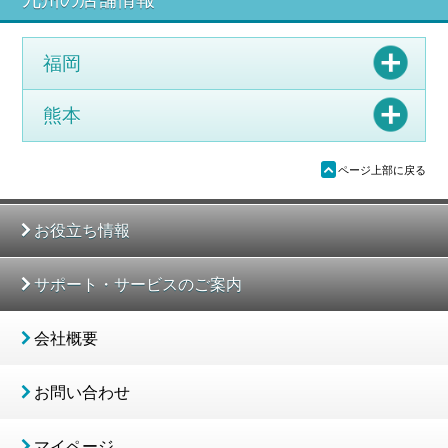
福岡
熊本
ü
ページ上部に戻る
お役立ち情報
サポート・サービスのご案内
会社概要
お問い合わせ
マイページ