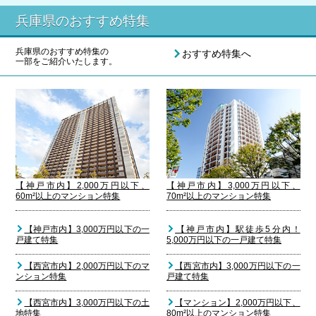
兵庫県のおすすめ特集
兵庫県のおすすめ特集の
おすすめ特集へ
一部をご紹介いたします。
【神戸市内】2,000万円以下、
【神戸市内】3,000万円以下、
60m²以上のマンション特集
70m²以上のマンション特集
【神戸市内】3,000万円以下の一
【神戸市内】駅徒歩5分内！
戸建て特集
5,000万円以下の一戸建て特集
【西宮市内】2,000万円以下のマ
【西宮市内】3,000万円以下の一
ンション特集
戸建て特集
【西宮市内】3,000万円以下の土
【マンション】2,000万円以下、
地特集
80m²以上のマンション特集