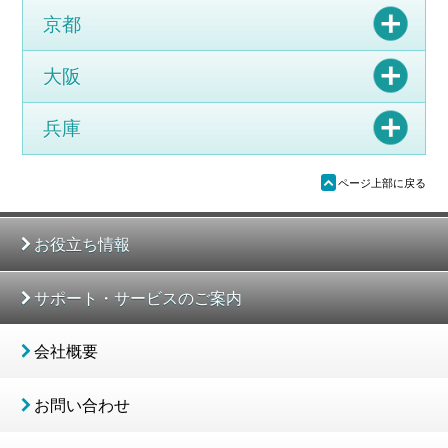
京都
大阪
兵庫
ü
ページ上部に戻る
お役立ち情報
サポート・サービスのご案内
会社概要
お問い合わせ