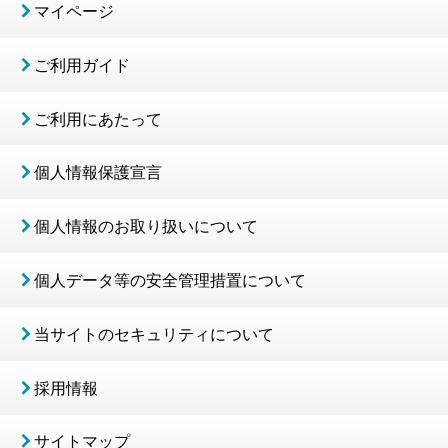
マイページ
ご利用ガイド
ご利用にあたって
個人情報保護宣言
個人情報のお取り扱いについて
個人データ等の安全管理措置について
当サイトのセキュリティについて
採用情報
サイトマップ