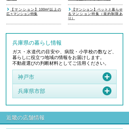
【マンション】100m²以上の
【マンション】ペットと暮らせ
広々マンション特集
るマンション特集（規約制限あ
り）
兵庫県の暮らし情報
ガス・水道代の目安や、病院・小学校の数など、
暮らしに役立つ地域の情報をお届けします。
不動産選びの判断材料としてご活用ください。
神戸市
兵庫県市部
近畿の店舗情報