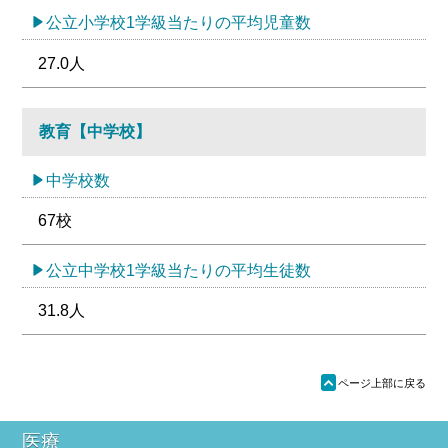
公立小学校1学級当たりの平均児童数
27.0人
教育【中学校】
中学校数
67校
公立中学校1学級当たりの平均生徒数
31.8人
ü
ページ上部に戻る
医療