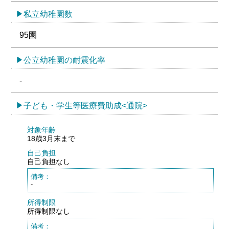
私立幼稚園数
95園
公立幼稚園の耐震化率
-
子ども・学生等医療費助成<通院>
対象年齢
18歳3月末まで
自己負担
自己負担なし
備考：
-
所得制限
所得制限なし
備考：