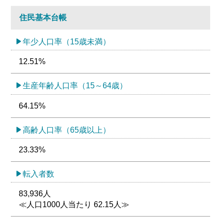
住民基本台帳
年少人口率（15歳未満）
12.51%
生産年齢人口率（15～64歳）
64.15%
高齢人口率（65歳以上）
23.33%
転入者数
83,936人
≪人口1000人当たり 62.15人≫