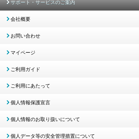
サポート・サービスのご案内
会社概要
お問い合わせ
マイページ
ご利用ガイド
ご利用にあたって
個人情報保護宣言
個人情報のお取り扱いについて
個人データ等の安全管理措置について