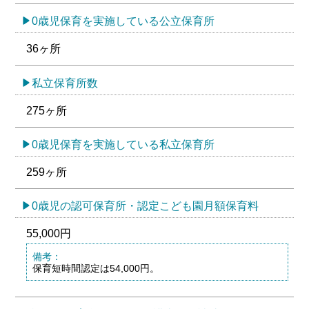
0歳児保育を実施している公立保育所
36ヶ所
私立保育所数
275ヶ所
0歳児保育を実施している私立保育所
259ヶ所
0歳児の認可保育所・認定こども園月額保育料
55,000円
備考：
保育短時間認定は54,000円。