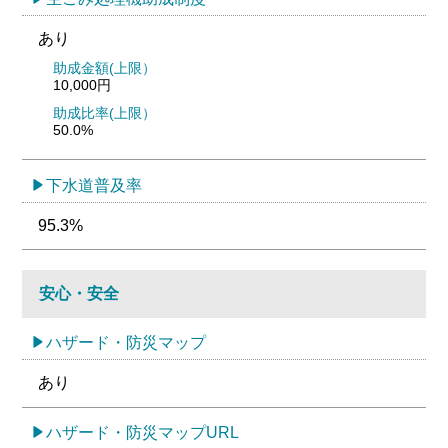
あり
助成金額(上限）
10,000円
助成比率(上限）
50.0%
下水道普及率
95.3%
安心・安全
ハザード・防災マップ
あり
ハザード・防災マップURL