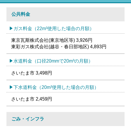
公共料金
ガス料金（22m³使用した場合の月額）
東京瓦斯株式会社(東京地区等) 3,926円
東彩ガス株式会社(越谷・春日部地区) 4,893円
水道料金（口径20mmで20m³の月額）
さいたま市 3,498円
下水道料金（20m³使用した場合の月額）
さいたま市 2,459円
ごみ・インフラ