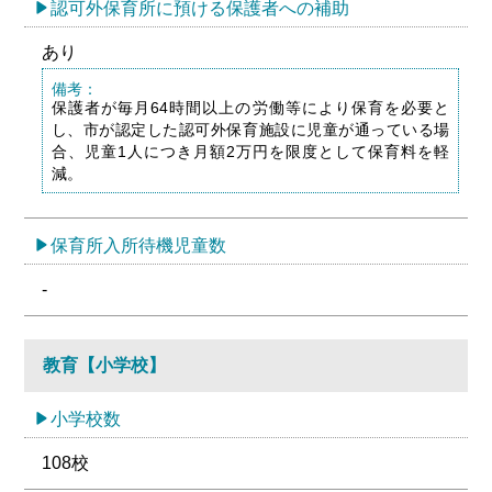
認可外保育所に預ける保護者への補助
あり
備考：
保護者が毎月64時間以上の労働等により保育を必要と
し、市が認定した認可外保育施設に児童が通っている場
合、児童1人につき月額2万円を限度として保育料を軽
減。
保育所入所待機児童数
-
教育【小学校】
小学校数
108校