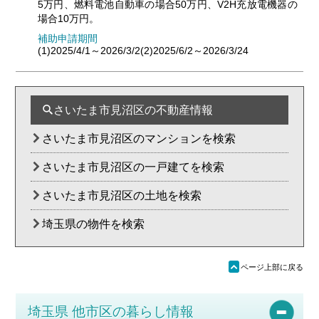
5万円、燃料電池自動車の場合50万円、V2H充放電機器の
場合10万円。
補助申請期間
(1)2025/4/1～2026/3/2(2)2025/6/2～2026/3/24
さいたま市見沼区の不動産情報
さいたま市見沼区のマンションを検索
さいたま市見沼区の一戸建てを検索
さいたま市見沼区の土地を検索
埼玉県の物件を検索
ü
ページ上部に戻る
埼玉県 他市区の暮らし情報