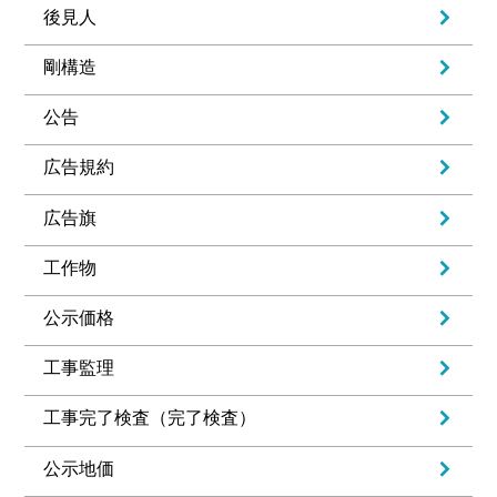
後見人
剛構造
公告
広告規約
広告旗
工作物
公示価格
工事監理
工事完了検査（完了検査）
公示地価