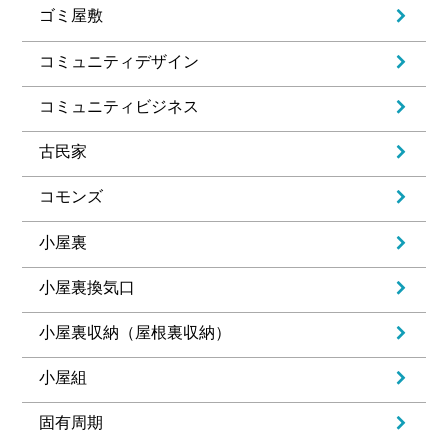
ゴミ屋敷
コミュニティデザイン
コミュニティビジネス
古民家
コモンズ
小屋裏
小屋裏換気口
小屋裏収納（屋根裏収納）
小屋組
固有周期