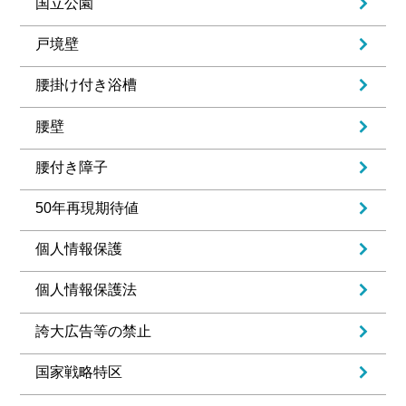
国立公園
戸境壁
腰掛け付き浴槽
腰壁
腰付き障子
50年再現期待値
個人情報保護
個人情報保護法
誇大広告等の禁止
国家戦略特区