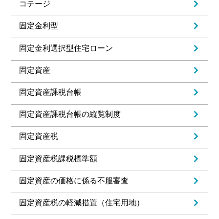
コテージ
固定金利型
固定金利選択型住宅ローン
固定資産
固定資産課税台帳
固定資産課税台帳の縦覧制度
固定資産税
固定資産税課税標準額
固定資産の価格に係る不服審査
固定資産税の軽減措置（住宅用地）