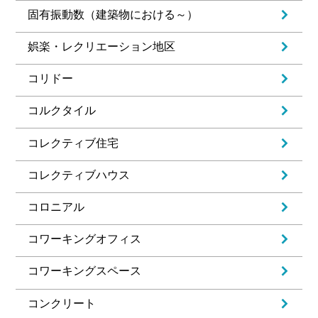
固有振動数（建築物における～）
娯楽・レクリエーション地区
コリドー
コルクタイル
コレクティブ住宅
コレクティブハウス
コロニアル
コワーキングオフィス
コワーキングスペース
コンクリート