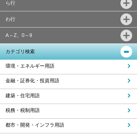
ら行
わ行
A～Z、0～9
カテゴリ検索
環境・エネルギー用語
金融・証券化・投資用語
建築・住宅用語
税務・税制用語
都市・開発・インフラ用語