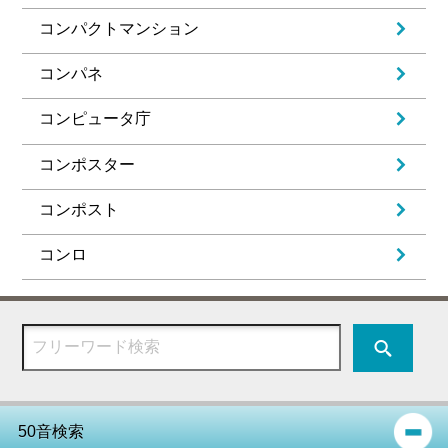
コンパクトマンション
コンパネ
コンピュータ庁
コンポスター
コンポスト
コンロ
50音検索