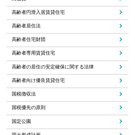
高齢者円滑入居賃貸住宅
高齢者居住法
高齢者住宅財団
高齢者専用賃貸住宅
高齢者の居住の安定確保に関する法律
高齢者向け優良賃貸住宅
国税徴収法
国税優先の原則
国定公園
国土形成計画