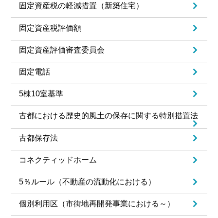
固定資産税の軽減措置（新築住宅）
固定資産税評価額
固定資産評価審査委員会
固定電話
5棟10室基準
古都における歴史的風土の保存に関する特別措置法
古都保存法
コネクティッドホーム
5％ルール（不動産の流動化における）
個別利用区（市街地再開発事業における～）