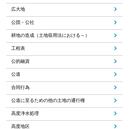
広大地
公団・公社
耕地の造成（土地収用法における～）
工程表
公的融資
公道
合同行為
公道に至るための他の土地の通行権
高度浄水処理
高度地区