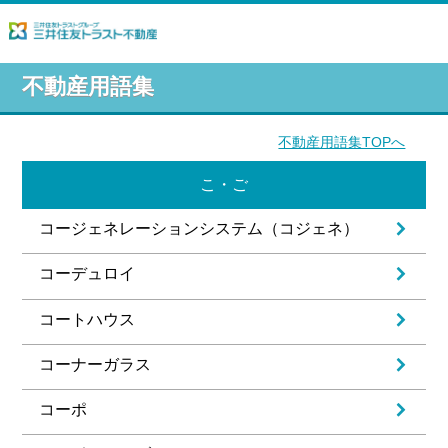
不動産用語集
不動産用語集TOPへ
こ・ご
コージェネレーションシステム（コジェネ）
コーデュロイ
コートハウス
コーナーガラス
コーポ