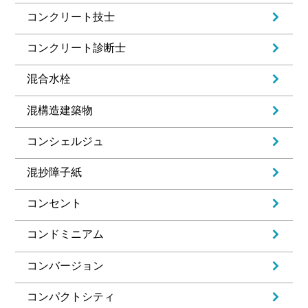
コンクリート技士
コンクリート診断士
混合水栓
混構造建築物
コンシェルジュ
混抄障子紙
コンセント
コンドミニアム
コンバージョン
コンパクトシティ