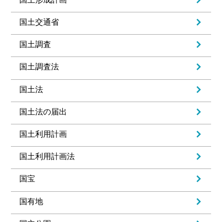
国土交通省
国土調査
国土調査法
国土法
国土法の届出
国土利用計画
国土利用計画法
国宝
国有地