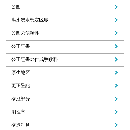
公図
洪水浸水想定区域
公図の信頼性
公正証書
公正証書の作成手数料
厚生地区
更正登記
構成部分
剛性率
構造計算