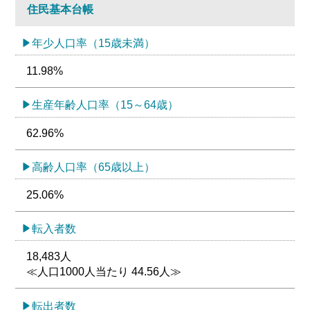
住民基本台帳
年少人口率（15歳未満）
11.98%
生産年齢人口率（15～64歳）
62.96%
高齢人口率（65歳以上）
25.06%
転入者数
18,483人
≪人口1000人当たり 44.56人≫
転出者数