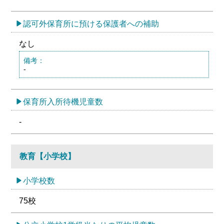
認可外保育所に預ける保護者への補助
なし
備考：
-
保育所入所待機児童数
-
教育【小学校】
小学校数
75校