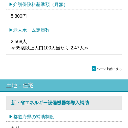
介護保険料基準額（月額）
5,300円
老人ホーム定員数
2,568人
≪65歳以上人口100人当たり 2.47人≫
ü
ページ上部に戻る
土地・住宅
新・省エネルギー設備機器等導入補助
都道府県の補助制度