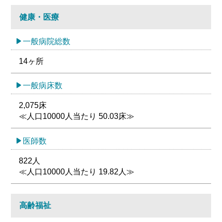
健康・医療
一般病院総数
14ヶ所
一般病床数
2,075床
≪人口10000人当たり 50.03床≫
医師数
822人
≪人口10000人当たり 19.82人≫
高齢福祉