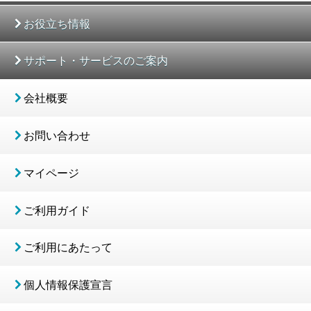
お役立ち情報
サポート・サービスのご案内
会社概要
お問い合わせ
マイページ
ご利用ガイド
ご利用にあたって
個人情報保護宣言