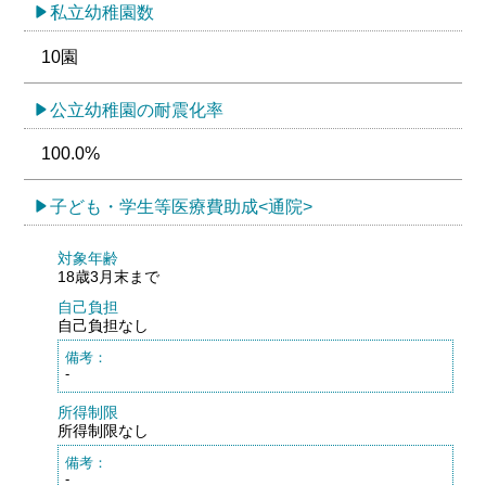
私立幼稚園数
10園
公立幼稚園の耐震化率
100.0%
子ども・学生等医療費助成<通院>
対象年齢
18歳3月末まで
自己負担
自己負担なし
備考：
-
所得制限
所得制限なし
備考：
-