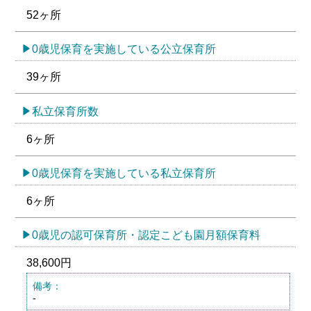
52ヶ所
0歳児保育を実施している公立保育所
39ヶ所
私立保育所数
6ヶ所
0歳児保育を実施している私立保育所
6ヶ所
0歳児の認可保育所・認定こども園月額保育料
38,600円
備考：
-