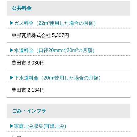
公共料金
ガス料金（22m³使用した場合の月額）
東邦瓦斯株式会社 5,307円
水道料金（口径20mmで20m³の月額）
豊田市 3,030円
下水道料金（20m³使用した場合の月額）
豊田市 2,134円
ごみ・インフラ
家庭ごみ収集(可燃ごみ)