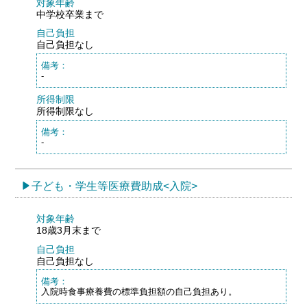
対象年齢
中学校卒業まで
自己負担
自己負担なし
備考：
-
所得制限
所得制限なし
備考：
-
子ども・学生等医療費助成<入院>
対象年齢
18歳3月末まで
自己負担
自己負担なし
備考：
入院時食事療養費の標準負担額の自己負担あり。