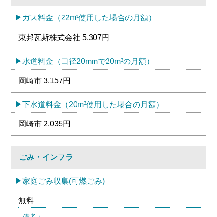
ガス料金（22m³使用した場合の月額）
東邦瓦斯株式会社 5,307円
水道料金（口径20mmで20m³の月額）
岡崎市 3,157円
下水道料金（20m³使用した場合の月額）
岡崎市 2,035円
ごみ・インフラ
家庭ごみ収集(可燃ごみ)
無料
備考：