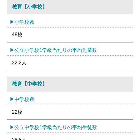
教育【小学校】
小学校数
48校
公立小学校1学級当たりの平均児童数
22.2人
教育【中学校】
中学校数
22校
公立中学校1学級当たりの平均生徒数
28.8人