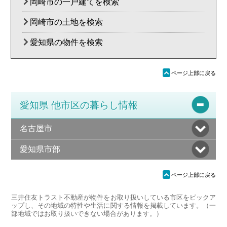
岡崎市の一戸建てを検索
岡崎市の土地を検索
愛知県の物件を検索
ü
ページ上部に戻る
愛知県 他市区の暮らし情報
名古屋市
愛知県市部
ü
ページ上部に戻る
三井住友トラスト不動産が物件をお取り扱いしている市区をピックア
ップし、その地域の特性や生活に関する情報を掲載しています。（一
部地域ではお取り扱いできない場合があります。）