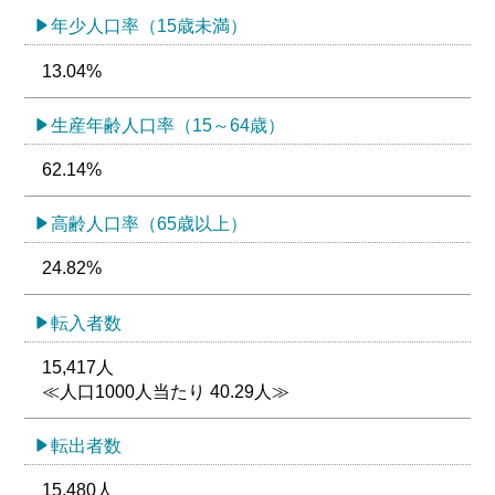
年少人口率（15歳未満）
13.04%
生産年齢人口率（15～64歳）
62.14%
高齢人口率（65歳以上）
24.82%
転入者数
15,417人
≪人口1000人当たり 40.29人≫
転出者数
15,480人