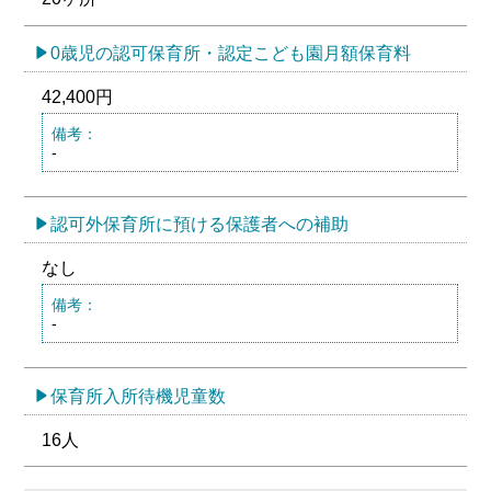
0歳児の認可保育所・認定こども園月額保育料
42,400円
備考：
-
認可外保育所に預ける保護者への補助
なし
備考：
-
保育所入所待機児童数
16人