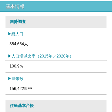
基本情報
国勢調査
総人口
384,654人
人口増減比率（2015年／2020年）
100.9％
世帯数
156,422世帯
住民基本台帳