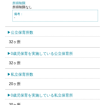
所得制限
所得制限なし
備考：
-
公立保育所数
32ヶ所
0歳児保育を実施している公立保育所
32ヶ所
私立保育所数
20ヶ所
0歳児保育を実施している私立保育所
20ヶ所