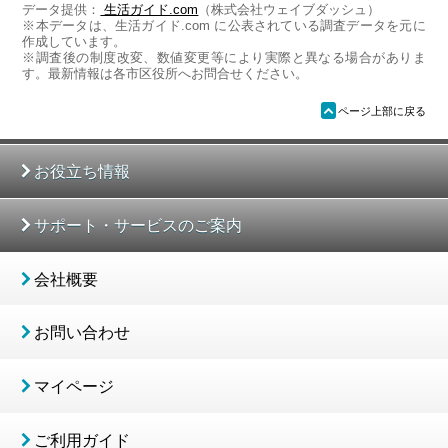
データ提供：
生活ガイド.com
（株式会社ウェイブダッシュ）
※本データは、生活ガイド.com に公表されている調査データを元に
作成しています。
※調査後の制度改変、数値変更等により実際と異なる場合がありま
す。最新情報は各市区役所へお問合せください。
ü
ページ上部に戻る
お役立ち情報
サポート・サービスのご案内
会社概要
お問い合わせ
マイページ
ご利用ガイド