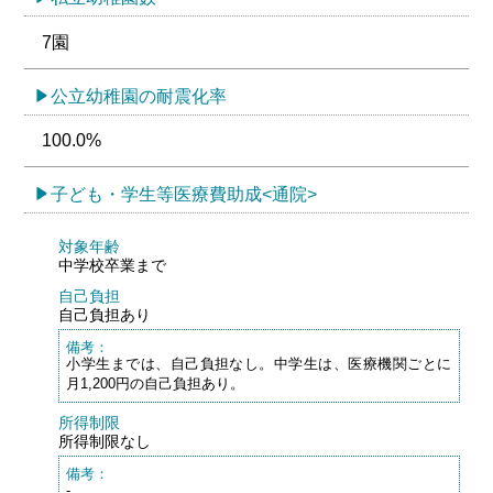
7園
公立幼稚園の耐震化率
100.0%
子ども・学生等医療費助成<通院>
対象年齢
中学校卒業まで
自己負担
自己負担あり
備考：
小学生までは、自己負担なし。中学生は、医療機関ごとに
月1,200円の自己負担あり。
所得制限
所得制限なし
備考：
-