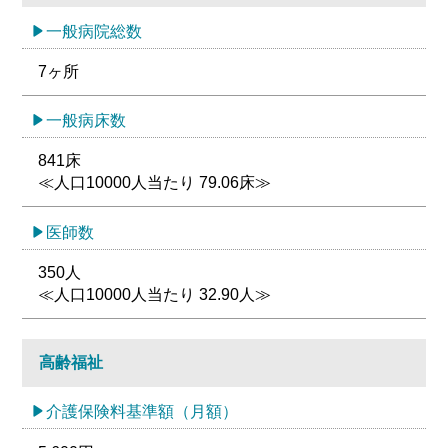
一般病院総数
7ヶ所
一般病床数
841床
≪人口10000人当たり 79.06床≫
医師数
350人
≪人口10000人当たり 32.90人≫
高齢福祉
介護保険料基準額（月額）