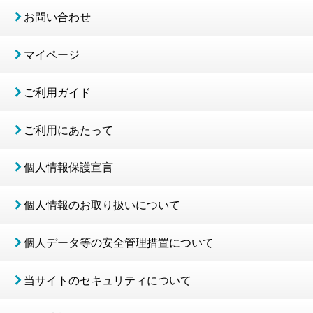
お問い合わせ
マイページ
ご利用ガイド
ご利用にあたって
個人情報保護宣言
個人情報のお取り扱いについて
個人データ等の安全管理措置について
当サイトのセキュリティについて