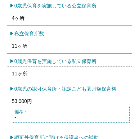
0歳児保育を実施している公立保育所
4ヶ所
私立保育所数
11ヶ所
0歳児保育を実施している私立保育所
11ヶ所
0歳児の認可保育所・認定こども園月額保育料
53,000円
備考：
-
認可外保育所に預ける保護者への補助