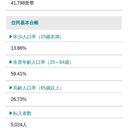
41,798世帯
住民基本台帳
年少人口率（15歳未満）
13.86%
生産年齢人口率（15～64歳）
59.41%
高齢人口率（65歳以上）
26.73%
転入者数
5,024人