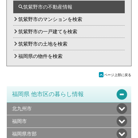
筑紫野市の不動産情報
筑紫野市のマンションを検索
筑紫野市の一戸建てを検索
筑紫野市の土地を検索
福岡県の物件を検索
ü
ページ上部に戻る
福岡県 他市区の暮らし情報
北九州市
福岡市
福岡県市部