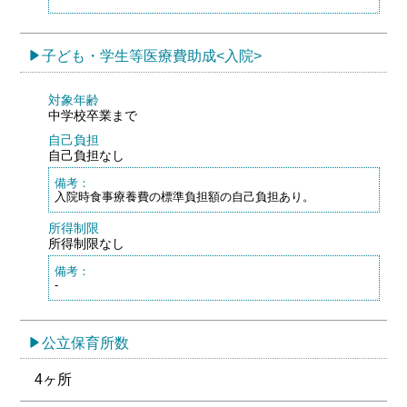
子ども・学生等医療費助成<入院>
対象年齢
中学校卒業まで
自己負担
自己負担なし
備考：
入院時食事療養費の標準負担額の自己負担あり。
所得制限
所得制限なし
備考：
-
公立保育所数
4ヶ所