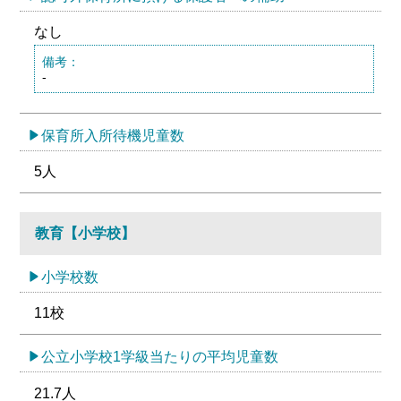
なし
備考：
-
保育所入所待機児童数
5人
教育【小学校】
小学校数
11校
公立小学校1学級当たりの平均児童数
21.7人