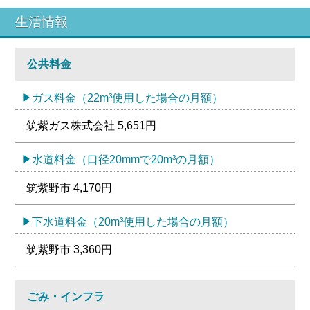
生活情報
公共料金
ガス料金（22m³使用した場合の月額）
筑紫ガス株式会社 5,651円
水道料金（口径20mmで20m³の月額）
筑紫野市 4,170円
下水道料金（20m³使用した場合の月額）
筑紫野市 3,360円
ごみ・インフラ