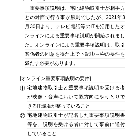
重要事項説明は、宅地建物取引士が相手方
との対面で行う事が原則でしたが、2021年3
月30日より、テレビ電話等のITを活用したオ
ンラインによる重要事項説明が開始されまし
た。オンラインによる重要事項説明は、取引
関係者の同意を得た上で下記①～④の要件を
満たす必要があります。
[オンライン重要事項説明の要件]
宅地建物取引士と重要事項説明を受ける者
①
が映像・音声において双方向にやりとりで
きるIT環境が整っていること
宅地建物取引士が記名した重要事項説明書
②
等を、説明を受ける者に対して事前に送付
していること