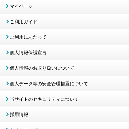
マイページ
ご利用ガイド
ご利用にあたって
個人情報保護宣言
個人情報のお取り扱いについて
個人データ等の安全管理措置について
当サイトのセキュリティについて
採用情報