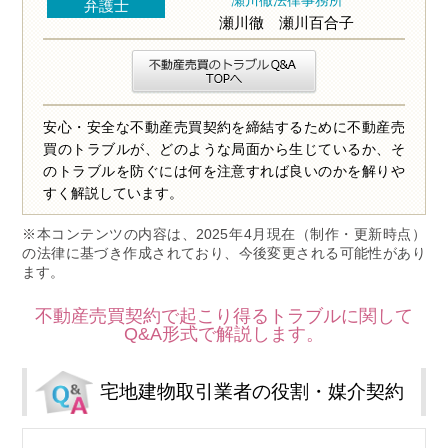
瀬川徹法律事務所
弁護士
瀬川徹 瀬川百合子
安心・安全な不動産売買契約を締結するために不動産売
買のトラブルが、どのような局面から生じているか、そ
のトラブルを防ぐには何を注意すれば良いのかを解りや
すく解説しています。
※本コンテンツの内容は、2025年4月現在（制作・更新時点）
の法律に基づき作成されており、今後変更される可能性があり
ます。
不動産売買契約で起こり得るトラブルに関して
Q&A形式で解説します。
宅地建物取引業者の役割・媒介契約