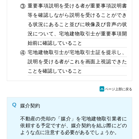
重要事項説明を受ける者が重要事項説明書
③
等を確認しながら説明を受けることができ
る状況にあること並びに映像及び音声の状
況について、宅地建物取引士が重要事項開
始前に確認していること
宅地建物取引士が宅地取引士証を提示し、
④
説明を受ける者がこれを画面上視認できた
ことを確認していること
ü
ページ上部に戻る
Q
媒介契約
不動産の売却の「媒介」を宅地建物取引業者に
依頼する予定ですが、媒介契約を結ぶ際にどの
ような点に注意する必要があるでしょうか。