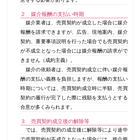
２ 媒介報酬の支払い時期
媒介業者は、売買契約が成立した場合に媒介
報酬を請求できますが、広告、現地案内、媒介
契約、重要事項説明を行った場合でも売買契約
が不成立となった場合には媒介報酬の請求がで
きません（成約主義）。
媒介の依頼者は、売買契約成立に伴い媒介報
酬の支払い義務を負担しますが、報酬の支払い
時期については、売買契約成立時に半額、売買
契約の履行が完了した際に残額を支払うとする
合意が多くみられます。
３ 売買契約成立後の解除等
では、売買契約の成立後に解除等により途中
で売買契約が不成立となった場合には、媒介報