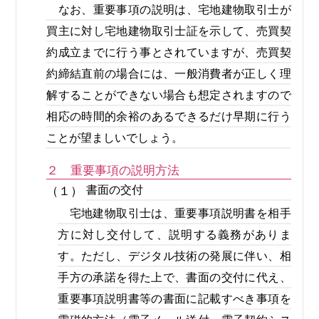
なお、重要事項の説明は、宅地建物取引士が
買主に対し宅地建物取引士証を示して、売買契
約成立までに行う事とされていますが、売買契
約締結直前の場合には、一般消費者が正しく理
解することができない場合も想定されますので
相応の時間的余裕のあるできるだけ早期に行う
ことが望ましいでしょう。
２ 重要事項の説明方法
書面の交付
（１）
宅地建物取引士は、重要事項説明書を相手
方に対し交付して、説明する義務がありま
す。ただし、デジタル技術の発展に伴い、相
手方の承諾を得た上で、書面の交付に代え、
重要事項説明書等の書面に記載すべき事項を