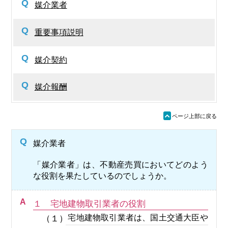
Q
媒介業者
Q
重要事項説明
Q
媒介契約
Q
媒介報酬
ü
ページ上部に戻る
Q
媒介業者
「媒介業者」は、不動産売買においてどのよう
な役割を果たしているのでしょうか。
A
１ 宅地建物取引業者の役割
宅地建物取引業者は、国土交通大臣や
（１）