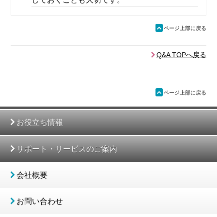
ü
ページ上部に戻る
Q&A TOPへ戻る
ü
ページ上部に戻る
お役立ち情報
サポート・サービスのご案内
会社概要
お問い合わせ