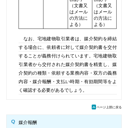
（文書又
（文書又
はメール
はメール
の方法に
の方法に
よる）
よる）
なお、宅地建物取引業者は、媒介契約を締結
する場合に、依頼者に対して媒介契約書を交付
することが義務付けられています。宅地建物取
引業者から交付された媒介契約書を精査し、媒
介契約の種類・依頼する業務内容・双方の義務
内容・媒介報酬・支払い時期・有効期間等をよ
く確認する必要があるでしょう。
ü
ページ上部に戻る
Q
媒介報酬