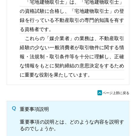
「宅地建物取引士」は、「宅地建物取引士」
の資格試験に合格し、「宅地建物取引士」の登
録を行っている不動産取引の専門的知識を有す
る資格者です。
これらの「媒介業者」の業務は、不動産取引
経験の少ない一般消費者が取引物件に関する情
報・法規制・取引条件等を十分に理解し、正確
な情報をもとに契約締結の意思決定をするため
に重要な役割を果たしています。
ü
ページ上部に戻る
Q
重要事項説明
重要事項の説明とは、どのような内容を説明す
るのでしょうか。