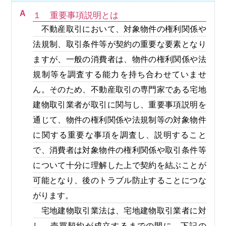
A
１ 重要事項説明とは
不動産取引において、対象物件の権利関係や
法規制、取引条件等が契約の重要な要素となり
ますが、一般の消費者は、物件の権利関係や法
規制等を調査する能力を持ち合わせていませ
ん。そのため、不動産取引の専門家である宅地
建物取引業者が取引に関与し、重要事項説明を
通じて、物件の権利関係や法規制等の対象物件
に関する重要な事項を調査し、説明すること
で、消費者は対象物件の権利関係や取引条件等
について十分に理解した上で契約を結ぶことが
可能となり、後のトラブル防止することにつな
がります。
宅地建物取引業法は、宅地建物取引業者に対
し、売買契約が成立するまでの間に、下記の