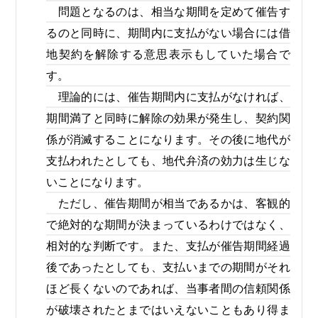
問題となるのは、相当な期間を定めて催告す
るのと同時に、期間内に支払がない場合には借
地契約を解除する意思表示もしていた場合で
す。
理論的には、催告期間内に支払がなければ、
期間満了と同時に解除の効果が発生し、契約関
係が消滅することになります。その後に地代が
支払われたとしても、地代弁済の効力は生じな
いことになります。
ただし、催告期間が相当であるかは、客観的
で絶対的な期間が決まっているわけではなく、
相対的な判断です。また、支払が催告期間経過
後であったとしても、支払いまでの期間がそれ
ほど長くないのであれば、当事者間の信頼関係
が破壊されたとまではいえないこともあり得ま