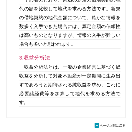
代の額を比較して地代を求める方法です。新規
の借地契約の地代金額について、確かな情報を
数多く入手できた場合には、算定金額の信頼性
は高いものとなりますが、情報の入手が難しい
場合も多いと思われます。
3.収益分析法
収益分析法とは、一般の企業経営に基づく総
収益を分析して対象不動産が一定期間に生み出
すであろうと期待される純収益を求め、これに
必要諸経費等を加算して地代を求める方法で
す。
ü
ページ上部に戻る