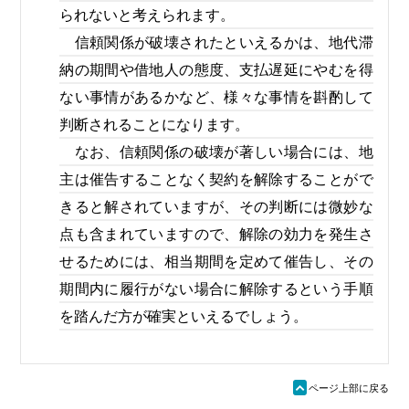
られないと考えられます。
信頼関係が破壊されたといえるかは、地代滞
納の期間や借地人の態度、支払遅延にやむを得
ない事情があるかなど、様々な事情を斟酌して
判断されることになります。
なお、信頼関係の破壊が著しい場合には、地
主は催告することなく契約を解除することがで
きると解されていますが、その判断には微妙な
点も含まれていますので、解除の効力を発生さ
せるためには、相当期間を定めて催告し、その
期間内に履行がない場合に解除するという手順
を踏んだ方が確実といえるでしょう。
ü
ページ上部に戻る