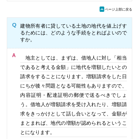
ü
ページ上部に戻る
Q
建物所有者に貸している土地の地代を値上げす
るためには、どのような手続をとればよいので
すか。
A
地主としては、まずは、借地人に対し「相当
であると考える金額」に地代を増額したいとの
請求をすることになります。増額請求をした日
にちが後々問題となる可能性もありますので、
内容証明・配達証明の郵便で送るべきでしょ
う。借地人が増額請求を受け入れたり、増額請
求をきっかけとして話し合いとなって、金額が
まとまれば、地代の増額が認められるというこ
とになります。