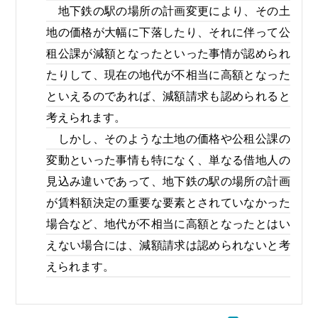
地下鉄の駅の場所の計画変更により、その土
地の価格が大幅に下落したり、それに伴って公
租公課が減額となったといった事情が認められ
たりして、現在の地代が不相当に高額となった
といえるのであれば、減額請求も認められると
考えられます。
しかし、そのような土地の価格や公租公課の
変動といった事情も特になく、単なる借地人の
見込み違いであって、地下鉄の駅の場所の計画
が賃料額決定の重要な要素とされていなかった
場合など、地代が不相当に高額となったとはい
えない場合には、減額請求は認められないと考
えられます。