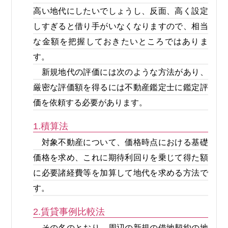
高い地代にしたいでしょうし、反面、高く設定
しすぎると借り手がいなくなりますので、相当
な金額を把握しておきたいところではありま
す。
新規地代の評価には次のような方法があり、
厳密な評価額を得るには不動産鑑定士に鑑定評
価を依頼する必要があります。
1.積算法
対象不動産について、価格時点における基礎
価格を求め、これに期待利回りを乗じて得た額
に必要諸経費等を加算して地代を求める方法で
す。
2.賃貸事例比較法
その名のとおり、周辺の新規の借地契約の地