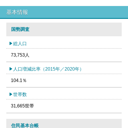
基本情報
国勢調査
総人口
73,753人
人口増減比率（2015年／2020年）
104.1％
世帯数
31,665世帯
住民基本台帳