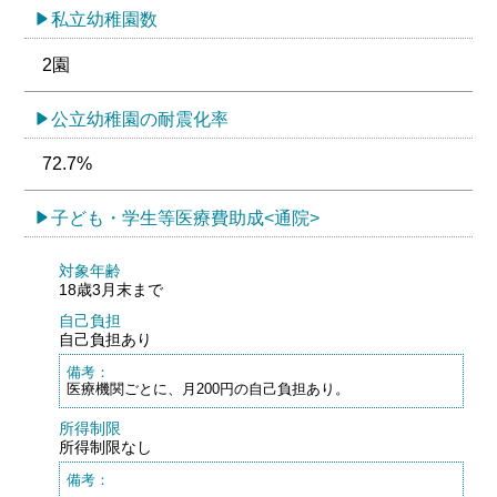
私立幼稚園数
2園
公立幼稚園の耐震化率
72.7%
子ども・学生等医療費助成<通院>
対象年齢
18歳3月末まで
自己負担
自己負担あり
備考：
医療機関ごとに、月200円の自己負担あり。
所得制限
所得制限なし
備考：
-