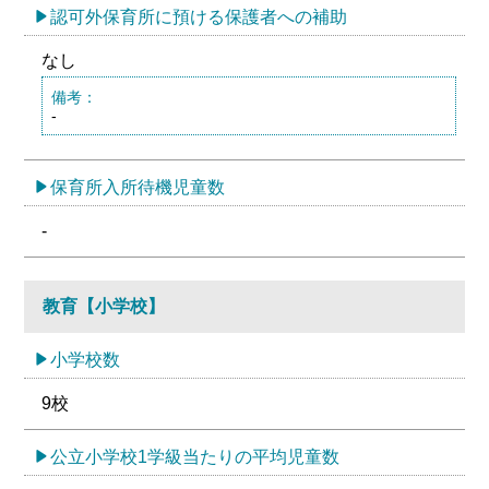
認可外保育所に預ける保護者への補助
なし
備考：
-
保育所入所待機児童数
-
教育【小学校】
小学校数
9校
公立小学校1学級当たりの平均児童数