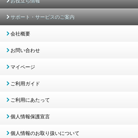
お役立ち情報
サポート・サービスのご案内
会社概要
お問い合わせ
マイページ
ご利用ガイド
ご利用にあたって
個人情報保護宣言
個人情報のお取り扱いについて