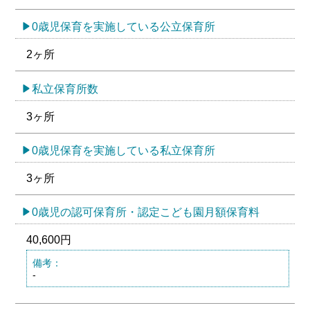
0歳児保育を実施している公立保育所
2ヶ所
私立保育所数
3ヶ所
0歳児保育を実施している私立保育所
3ヶ所
0歳児の認可保育所・認定こども園月額保育料
40,600円
備考：
-