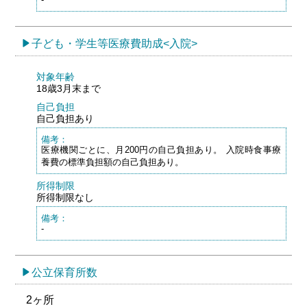
子ども・学生等医療費助成<入院>
対象年齢
18歳3月末まで
自己負担
自己負担あり
備考：
医療機関ごとに、月200円の自己負担あり。 入院時食事療
養費の標準負担額の自己負担あり。
所得制限
所得制限なし
備考：
-
公立保育所数
2ヶ所