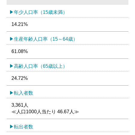
年少人口率（15歳未満）
14.21%
生産年齢人口率（15～64歳）
61.08%
高齢人口率（65歳以上）
24.72%
転入者数
3,361人
≪人口1000人当たり 46.67人≫
転出者数