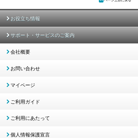
ページ上部に戻る
お役立ち情報
サポート・サービスのご案内
会社概要
お問い合わせ
マイページ
ご利用ガイド
ご利用にあたって
個人情報保護宣言