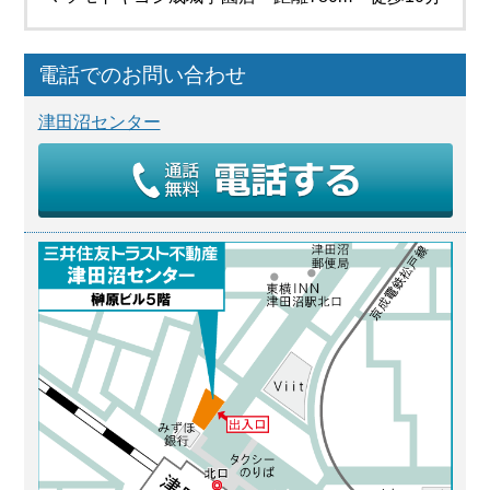
電話でのお問い合わせ
津田沼センター