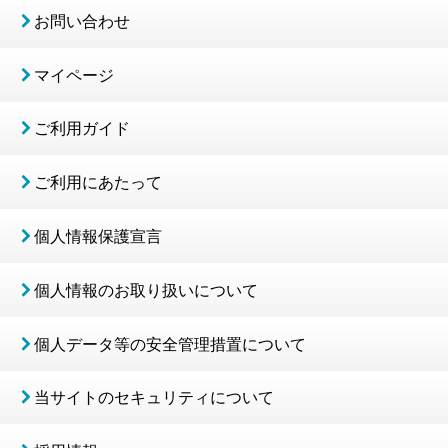
お問い合わせ
マイページ
ご利用ガイド
ご利用にあたって
個人情報保護宣言
個人情報のお取り扱いについて
個人データ等の安全管理措置について
当サイトのセキュリティについて