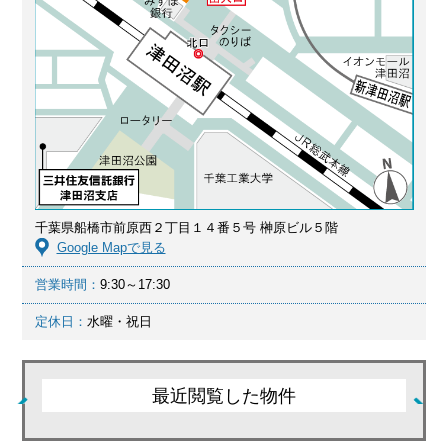
千葉県船橋市前原西２丁目１４番５号 榊原ビル５階
Google Mapで見る
営業時間：
9:30～17:30
定休日：
水曜・祝日
最近閲覧した物件