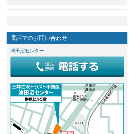
電話でのお問い合わせ
津田沼センター