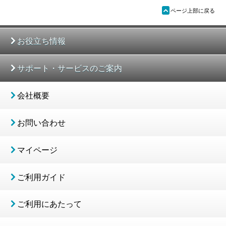
ü
ページ上部に戻る
お役立ち情報
サポート・サービスのご案内
会社概要
お問い合わせ
マイページ
ご利用ガイド
ご利用にあたって