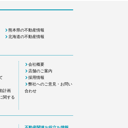
熊本県の不動産情報
北海道の不動産情報
会社概要
店舗のご案内
て
採用情報
弊社へのご意見・お問い
動計画
合わせ
に関する
不動産関連お役立ち情報