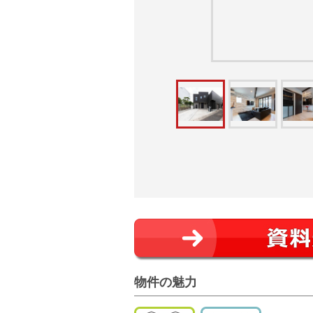
物件の魅力