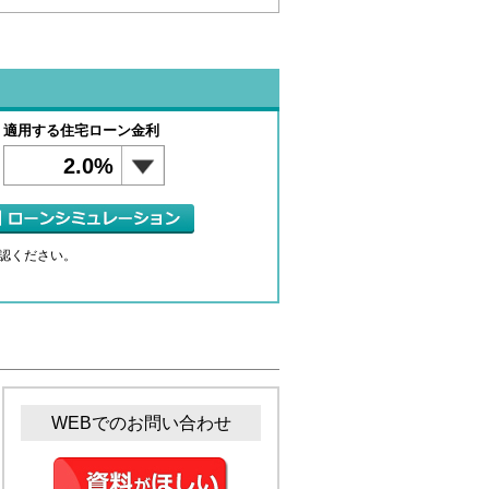
適用する住宅ローン金利
2.0%
認ください。
WEBでのお問い合わせ