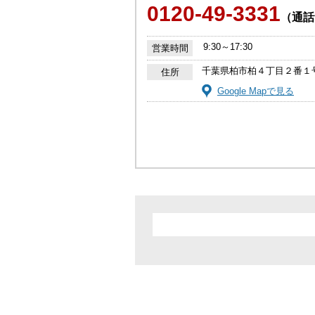
0120-49-3331
（通話
9:30～17:30
営業時間
千葉県柏市柏４丁目２番１
住所
Google Mapで見る