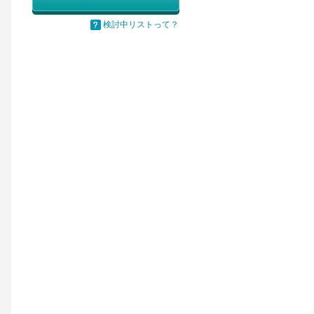
検討中リストって？