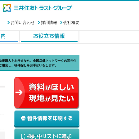
お問い合わせ
採用情報
会社概要
動産購入をお考えなら、全国店舗ネットワークの三井住
ご用意し、物件探しをお手伝いをします。