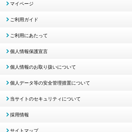
マイページ
ご利用ガイド
ご利用にあたって
個人情報保護宣言
個人情報のお取り扱いについて
個人データ等の安全管理措置について
当サイトのセキュリティについて
採用情報
サイトマップ