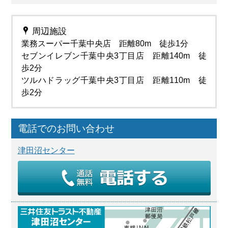
周辺施設
業務スーパー千葉中央店 距離80m 徒歩1分
セブンイレブン千葉中央3丁目店 距離140m 徒
歩2分
ツルハドラッグ千葉中央3丁目店 距離110m 徒
歩2分
電話でのお問い合わせ
津田沼センター