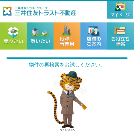
物件の再検索をお試しください。