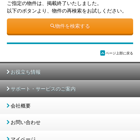
ご指定の物件は、掲載終了いたしました。
以下のボタンより、物件の再検索をお試しください。
物件を検索する
ü
ページ上部に戻る
お役立ち情報
サポート・サービスのご案内
会社概要
お問い合わせ
マイページ