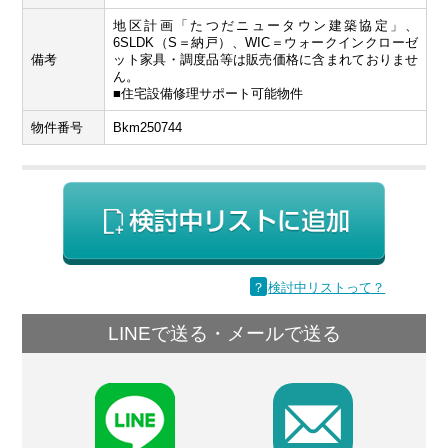
地区計画「たつだニュータウン建築協定」、
6SLDK（S＝納戸）、WIC＝ウォークインクローゼ
備考
ット家具・調度品等は販売価格に含まれておりませ
ん。
■住宅設備修理サポート可能物件
物件番号
Bkm250744
？
検討中リストって？
LINEで送る・メールで送る
F