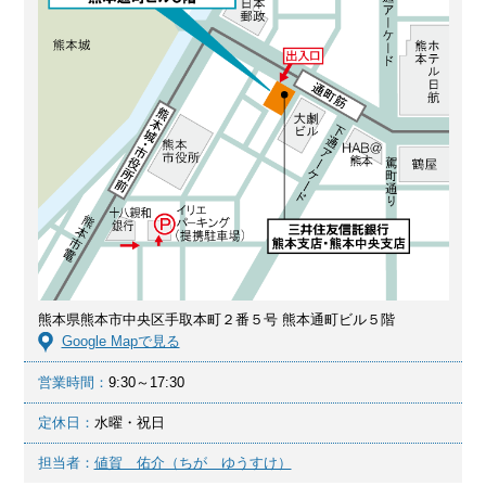
熊本県熊本市中央区手取本町２番５号 熊本通町ビル５階
Google Mapで見る
営業時間：
9:30～17:30
定休日：
水曜・祝日
担当者：
値賀 佑介（ちが ゆうすけ）