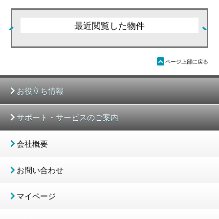
最近閲覧した物件
ü
ページ上部に戻る
お役立ち情報
サポート・サービスのご案内
会社概要
お問い合わせ
マイページ