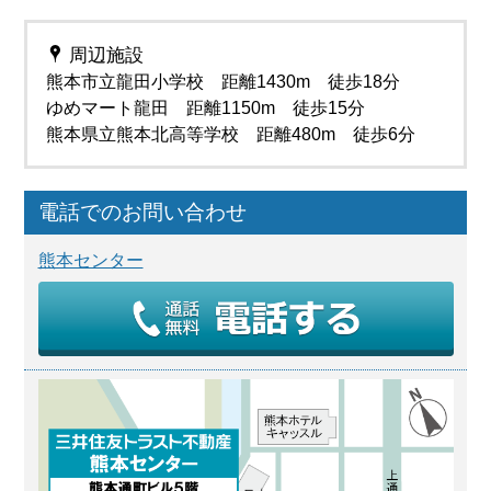
周辺施設
熊本市立龍田小学校 距離1430m 徒歩18分
ゆめマート龍田 距離1150m 徒歩15分
熊本県立熊本北高等学校 距離480m 徒歩6分
電話でのお問い合わせ
熊本センター