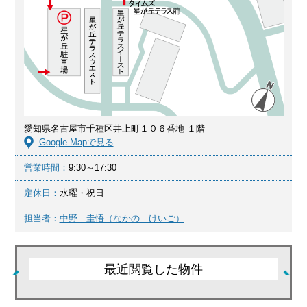
愛知県名古屋市千種区井上町１０６番地 １階
Google Mapで見る
営業時間：
9:30～17:30
定休日：
水曜・祝日
担当者：
中野 圭悟（なかの けいご）
最近閲覧した物件