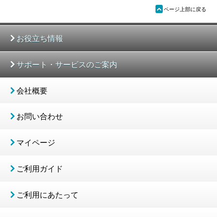
ü
ページ上部に戻る
お役立ち情報
サポート・サービスのご案内
会社概要
お問い合わせ
マイページ
ご利用ガイド
ご利用にあたって