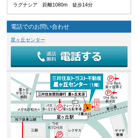
ラグナシア 距離1080m 徒歩14分
電話でのお問い合わせ
星ヶ丘センター