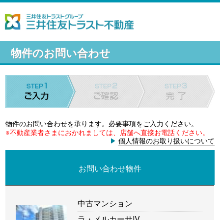
物件のお問い合わせ
物件のお問い合わせを承ります。必要事項をご入力ください。
※不動産業者さまにおかれましては、店舗へ直接お電話ください。
個人情報のお取り扱いについて
お問い合わせ物件
中古マンション
ラ・メルカーサⅣ