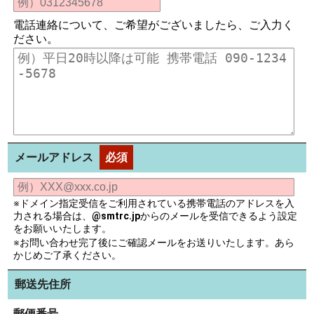
電話連絡について、ご希望がございましたら、ご入力く
ださい。
メールアドレス
必須
※ドメイン指定受信をご利用されている携帯電話のアドレスを入
力される場合は、
@smtrc.jp
からのメールを受信できるよう設定
をお願いいたします。
※お問い合わせ完了後にご確認メールをお送りいたします。あら
かじめご了承ください。
郵送先住所
郵便番号