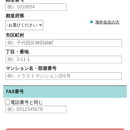
都道府県
海外在住の方
市区町村
丁目・番地
マンション名・部屋番号
FAX番号
電話番号と同じ