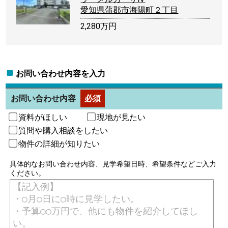
愛知県蒲郡市海陽町２丁目
2,280万円
お問い合わせ内容を入力
お問い合わせ内容
必須
資料がほしい
現地が見たい
質問や購入相談をしたい
物件の詳細が知りたい
具体的なお問い合わせ内容、見学希望日時、希望条件などご入力
ください。