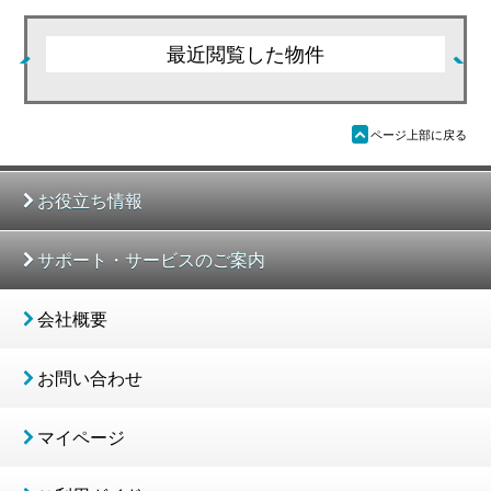
最近閲覧した物件
ü
ページ上部に戻る
お役立ち情報
サポート・サービスのご案内
会社概要
お問い合わせ
マイページ