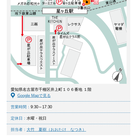
愛知県名古屋市千種区井上町１０６番地 １階
Google Mapで見る
営業時間：
9:30～17:30
定休日：
水曜・祝日
担当者：
大竹 夏樹（おおたけ なつき）