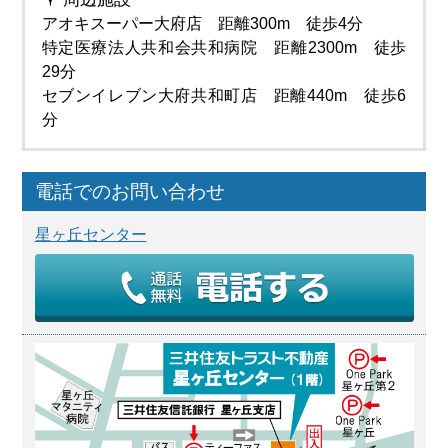
アオキスーパー大府店 距離300m 徒歩4分
特定医療法人共和会共和病院 距離2300m 徒歩
29分
セブンイレブン大府共和町店 距離440m 徒歩6
分
電話でのお問い合わせ
星ヶ丘センター