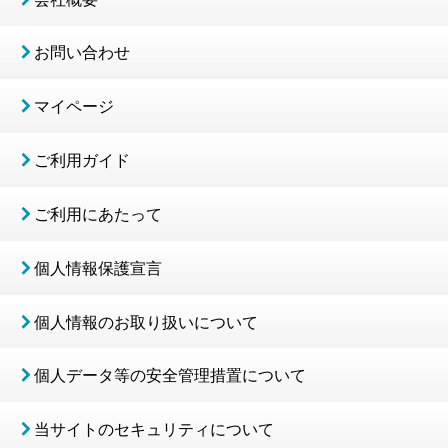
お問い合わせ
マイページ
ご利用ガイド
ご利用にあたって
個人情報保護宣言
個人情報のお取り扱いについて
個人データ等の安全管理措置について
当サイトのセキュリティについて