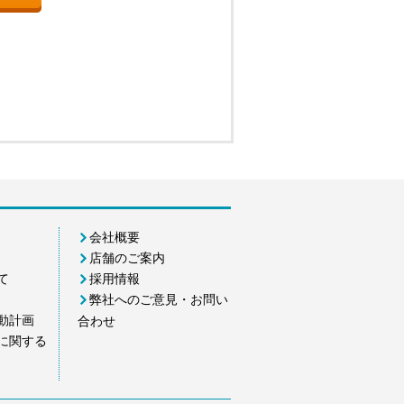
会社概要
店舗のご案内
て
採用情報
弊社へのご意見・お問い
動計画
合わせ
に関する