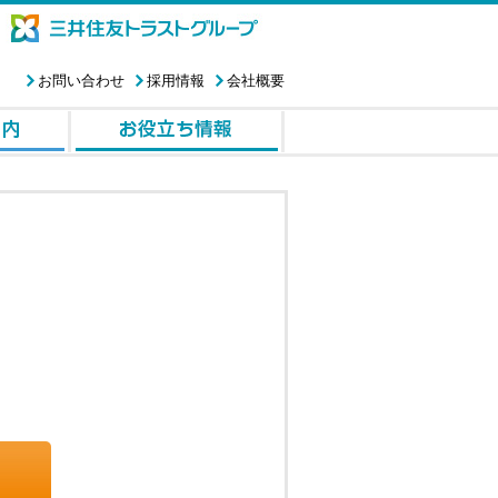
お問い合わせ
採用情報
会社概要