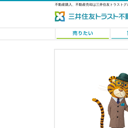
不動産購入、不動産売却は三井住友トラストグ