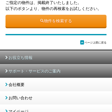
ご指定の物件は、掲載終了いたしました。
以下のボタンより、物件の再検索をお試しください。
物件を検索する
ü
ページ上部に戻る
お役立ち情報
サポート・サービスのご案内
会社概要
お問い合わせ
マイページ