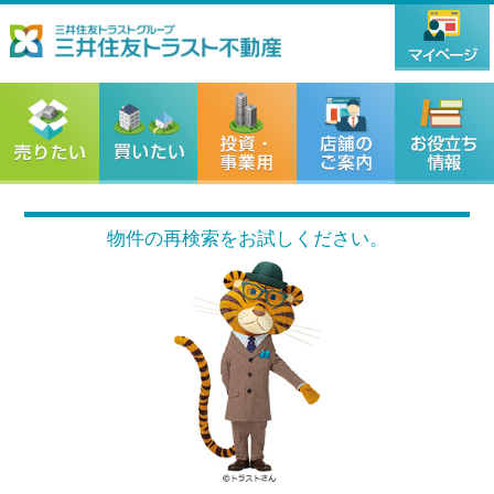
物件の再検索をお試しください。