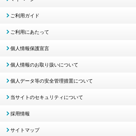
ご利用ガイド
ご利用にあたって
個人情報保護宣言
個人情報のお取り扱いについて
個人データ等の安全管理措置について
当サイトのセキュリティについて
採用情報
サイトマップ