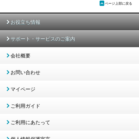
ü
ページ上部に戻る
お役立ち情報
サポート・サービスのご案内
会社概要
お問い合わせ
マイページ
ご利用ガイド
ご利用にあたって