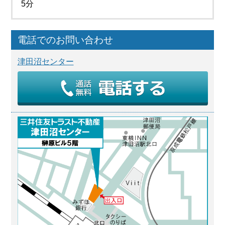
5分
電話でのお問い合わせ
津田沼センター