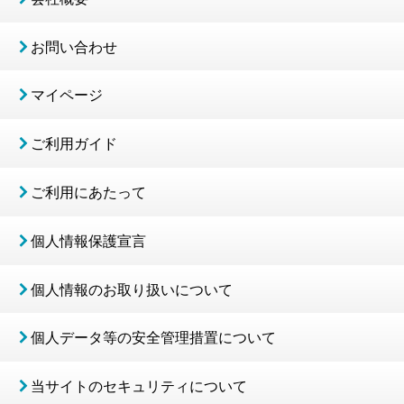
お問い合わせ
マイページ
ご利用ガイド
ご利用にあたって
個人情報保護宣言
個人情報のお取り扱いについて
個人データ等の安全管理措置について
当サイトのセキュリティについて