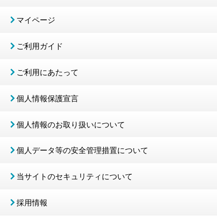
マイページ
ご利用ガイド
ご利用にあたって
個人情報保護宣言
個人情報のお取り扱いについて
個人データ等の安全管理措置について
当サイトのセキュリティについて
採用情報