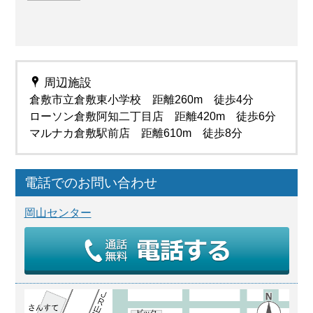
周辺施設
倉敷市立倉敷東小学校 距離260m 徒歩4分
ローソン倉敷阿知二丁目店 距離420m 徒歩6分
マルナカ倉敷駅前店 距離610m 徒歩8分
電話でのお問い合わせ
岡山センター