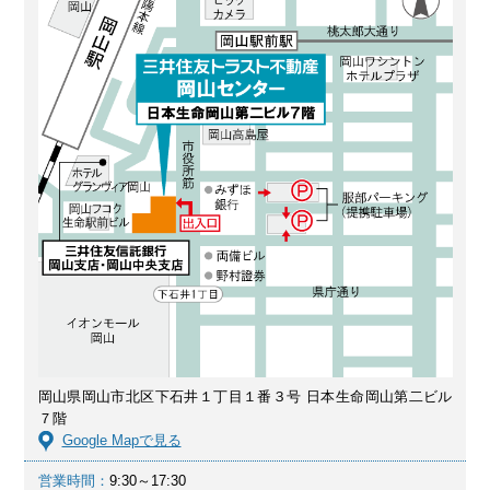
岡山県岡山市北区下石井１丁目１番３号 日本生命岡山第二ビル
７階
Google Mapで見る
営業時間：
9:30～17:30