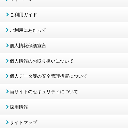
ご利用ガイド
ご利用にあたって
個人情報保護宣言
個人情報のお取り扱いについて
個人データ等の安全管理措置について
当サイトのセキュリティについて
採用情報
サイトマップ