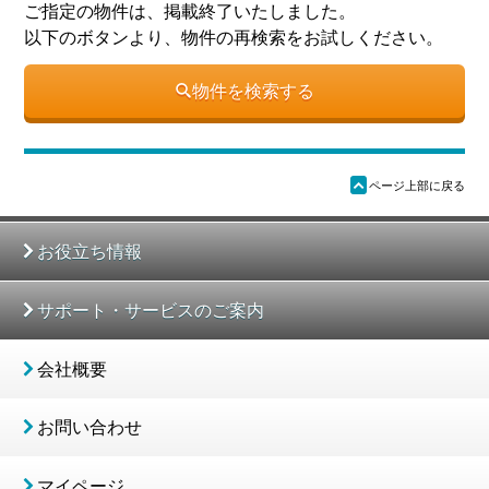
ご指定の物件は、掲載終了いたしました。
以下のボタンより、物件の再検索をお試しください。
物件を検索する
ü
ページ上部に戻る
お役立ち情報
サポート・サービスのご案内
会社概要
お問い合わせ
マイページ