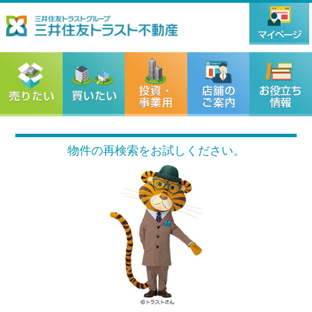
物件の再検索をお試しください。