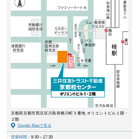
京都府京都市西京区川島有栖川町３番地 オリエントビル１階・
２階
Google Mapで見る
営業時間：
9:30～17:30