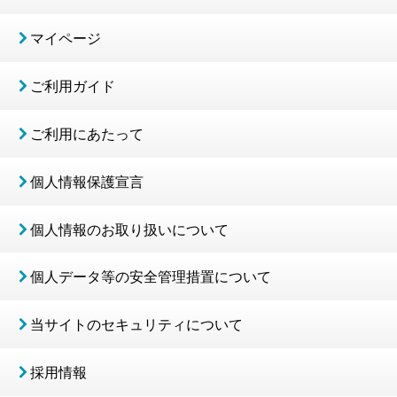
マイページ
ご利用ガイド
ご利用にあたって
個人情報保護宣言
個人情報のお取り扱いについて
個人データ等の安全管理措置について
当サイトのセキュリティについて
採用情報