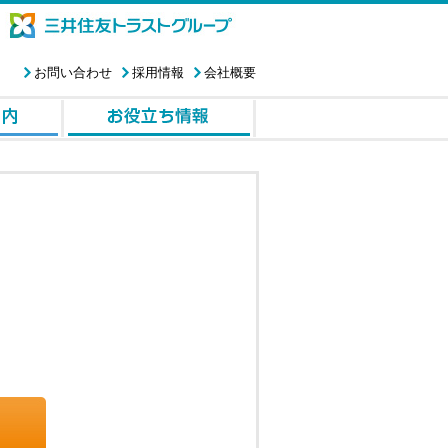
お問い合わせ
採用情報
会社概要