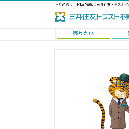
不動産購入、不動産売却は三井住友トラストグ