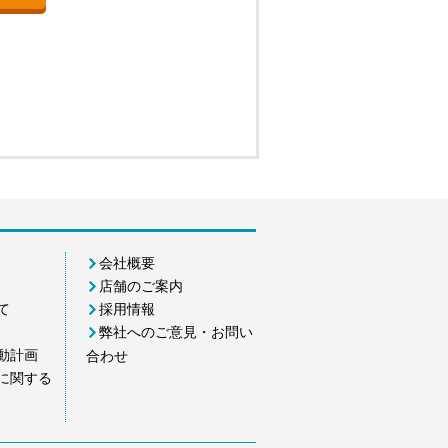
会社概要
店舗のご案内
て
採用情報
弊社へのご意見・お問い
動計画
合わせ
に関する