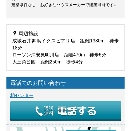
建築条件なし、お好きなハウスメーカーで建築可能です♪
周辺施設
成城石井舞浜イクスピアリ店 距離1380m 徒歩
18分
ローソン浦安見明川店 距離470m 徒歩6分
大三角公園 距離250m 徒歩4分
電話でのお問い合わせ
柏センター