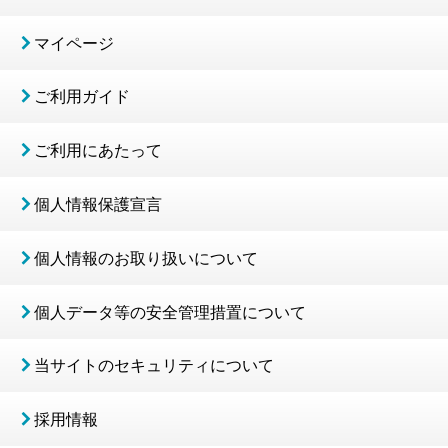
マイページ
ご利用ガイド
ご利用にあたって
個人情報保護宣言
個人情報のお取り扱いについて
個人データ等の安全管理措置について
当サイトのセキュリティについて
採用情報