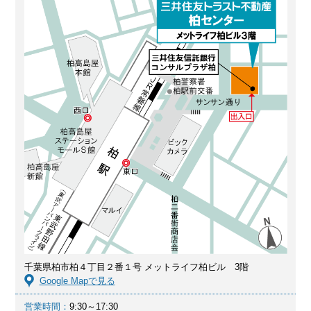
千葉県柏市柏４丁目２番１号 メットライフ柏ビル 3階
Google Mapで見る
営業時間：
9:30～17:30