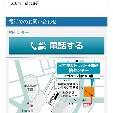
610m 徒歩8分
電話でのお問い合わせ
柏センター