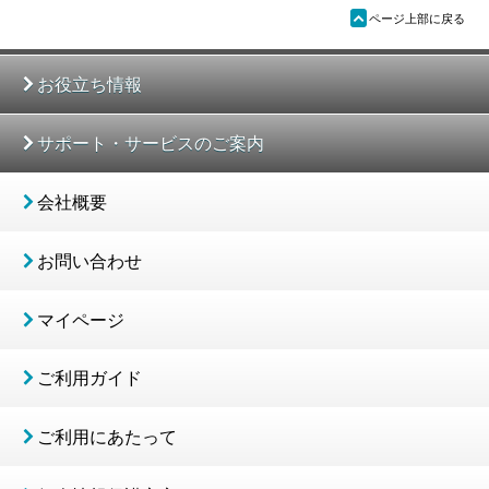
ü
ページ上部に戻る
お役立ち情報
サポート・サービスのご案内
会社概要
お問い合わせ
マイページ
ご利用ガイド
ご利用にあたって