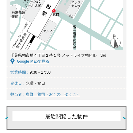
千葉県柏市柏４丁目２番１号 メットライフ柏ビル 3階
Google Mapで見る
営業時間：
9:30～17:30
定休日：
水曜・祝日
担当者：
奥野 雄司（おくの ゆうじ）
最近閲覧した物件