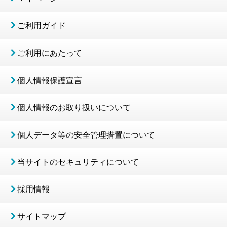
ご利用ガイド
ご利用にあたって
個人情報保護宣言
個人情報のお取り扱いについて
個人データ等の安全管理措置について
当サイトのセキュリティについて
採用情報
サイトマップ