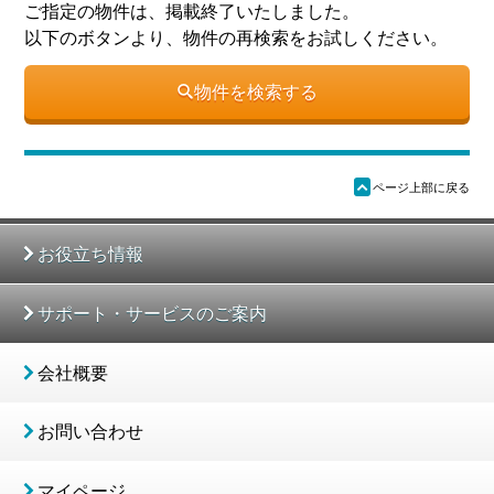
ご指定の物件は、掲載終了いたしました。
以下のボタンより、物件の再検索をお試しください。
物件を検索する
ü
ページ上部に戻る
お役立ち情報
サポート・サービスのご案内
会社概要
お問い合わせ
マイページ