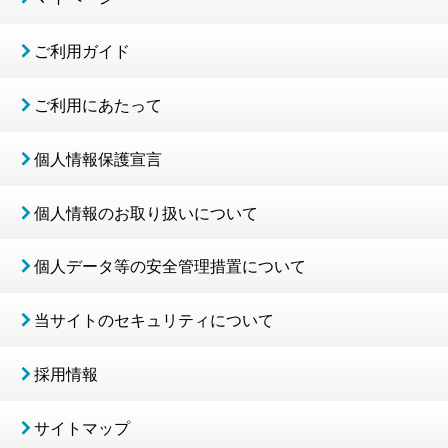
ご利用ガイド
ご利用にあたって
個人情報保護宣言
個人情報のお取り扱いについて
個人データ等の安全管理措置について
当サイトのセキュリティについて
採用情報
サイトマップ