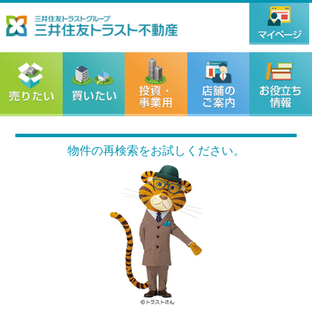
物件の再検索をお試しください。