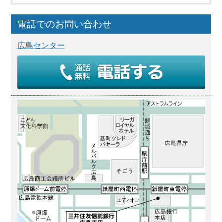
電話でのお問い合わせ
広島センター