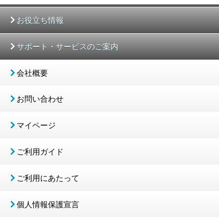
お役立ち情報
サポート・サービスのご案内
会社概要
お問い合わせ
マイページ
ご利用ガイド
ご利用にあたって
個人情報保護宣言