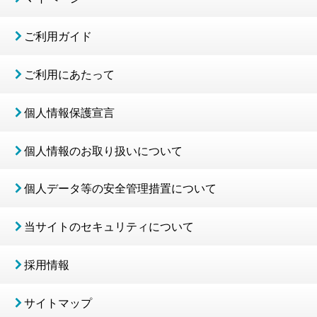
ご利用ガイド
ご利用にあたって
個人情報保護宣言
個人情報のお取り扱いについて
個人データ等の安全管理措置について
当サイトのセキュリティについて
採用情報
サイトマップ