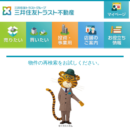
物件の再検索をお試しください。