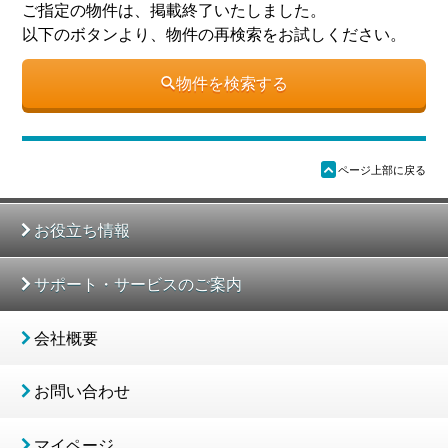
ご指定の物件は、掲載終了いたしました。
以下のボタンより、物件の再検索をお試しください。
物件を検索する
ü
ページ上部に戻る
お役立ち情報
サポート・サービスのご案内
会社概要
お問い合わせ
マイページ