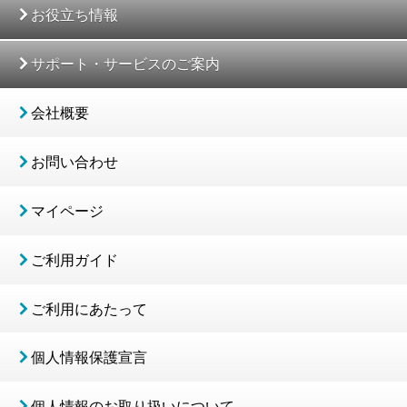
お役立ち情報
サポート・サービスのご案内
会社概要
お問い合わせ
マイページ
ご利用ガイド
ご利用にあたって
個人情報保護宣言
個人情報のお取り扱いについて