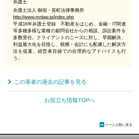
弁護士
弁護士法人 御宿・長町法律事務所
http://www.mnlaw.jp/index.php
平成16年弁護士登録 不動産をはじめ、金融・IT関連
等多種多様な業種の顧問会社からの相談、訴訟案件を
多数受任。クライアントのニーズに対し、早期解決、
利益最大化を目指し、税務・会計にも配慮した解決方
法を提案。経営者目線での合理的なアドバイスも行
う。
お役立ち情報TOPへ
ü
ページ上部に戻る