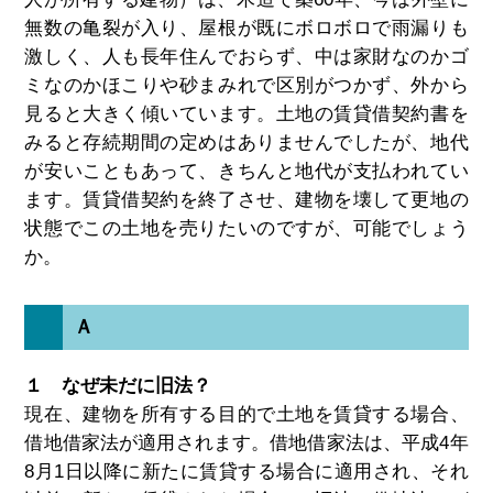
無数の亀裂が入り、屋根が既にボロボロで雨漏りも
激しく、人も長年住んでおらず、中は家財なのかゴ
ミなのかほこりや砂まみれで区別がつかず、外から
見ると大きく傾いています。土地の賃貸借契約書を
みると存続期間の定めはありませんでしたが、地代
が安いこともあって、きちんと地代が支払われてい
ます。賃貸借契約を終了させ、建物を壊して更地の
状態でこの土地を売りたいのですが、可能でしょう
か。
Ａ
１ なぜ未だに旧法？
現在、建物を所有する目的で土地を賃貸する場合、
借地借家法が適用されます。借地借家法は、平成4年
8月1日以降に新たに賃貸する場合に適用され、それ