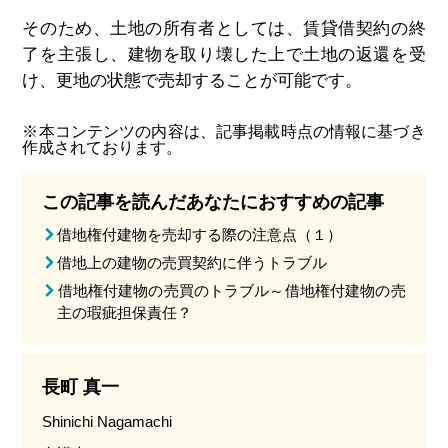
そのため、土地の所有者としては、賃貸借契約の終
了を主張し、建物を取り壊した上で土地の返還を受
け、更地の状態で売却することが可能です。
※本コンテンツの内容は、記事掲載時点の情報に基づき
作成されております。
この記事を読んだあなたにおすすめの記事
借地権付建物を売却する際の注意点（１）
借地上の建物の売買契約に伴うトラブル
借地権付建物の売買のトラブル～借地権付建物の売
主の瑕疵担保責任？
長町 真一
Shinichi Nagamachi