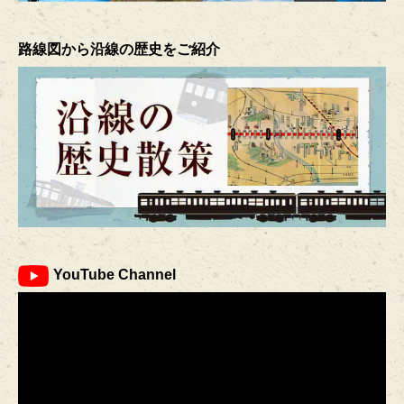
路線図から沿線の歴史をご紹介
YouTube Channel