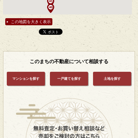
この地図を大きく表示
このまちの不動産について相談する
マンションを探す
一戸建てを探す
土地を探す