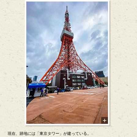
現在、跡地には「東京タワー」が建っている。