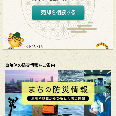
自治体の防災情報をご案内