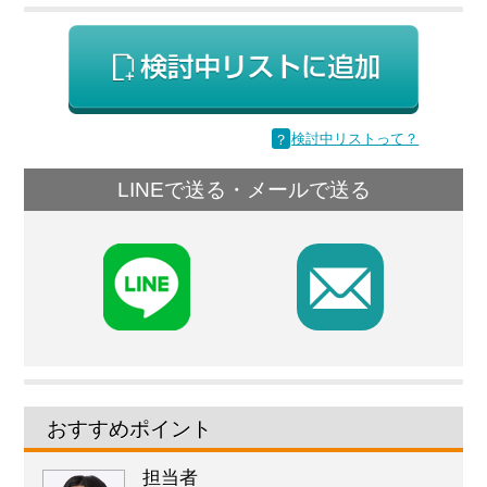
？
検討中リストって？
LINEで送る・メールで送る
F
おすすめポイント
担当者