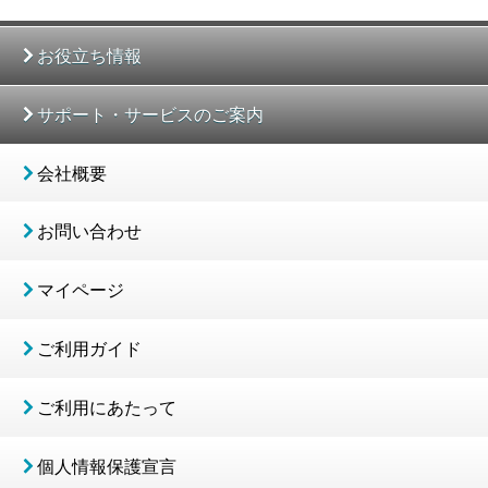
お役立ち情報
サポート・サービスのご案内
会社概要
お問い合わせ
マイページ
ご利用ガイド
ご利用にあたって
個人情報保護宣言