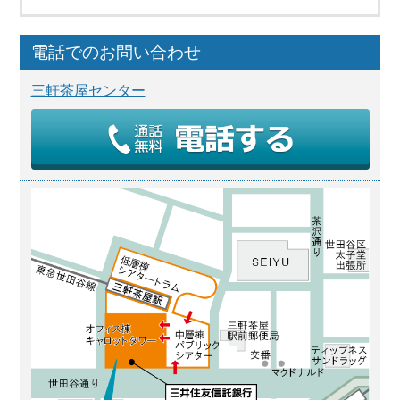
電話でのお問い合わせ
三軒茶屋センター