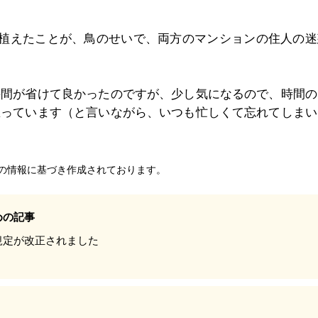
を植えたことが、鳥のせいで、両方のマンションの住人の迷
手間が省けて良かったのですが、少し気になるので、時間の
思っています（と言いながら、いつも忙しくて忘れてしまい
の情報に基づき作成されております。
めの記事
規定が改正されました