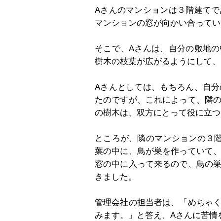
Aさんのマンションは３階建て
マンションの窓が向かい合ってい
そこで、Aさんは、自分の敷地
樹木の枝葉が広がるようにして、
Aさんとしては、もちろん、自
たのですが、これによって、隣
の樹木は、双方にとって役に立つ
ところが、隣のマンションの３
葉の中に、鳥が巣を作っていて
窓の中に入って来るので、鳥の
きました。
管理会社の担当者は、「めちゃ
みます。」と答え、Aさんに苦情