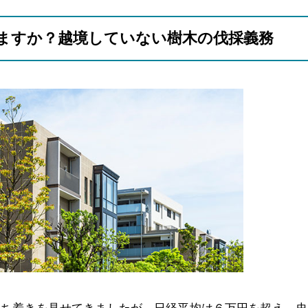
ますか？越境していない樹木の伐採義務