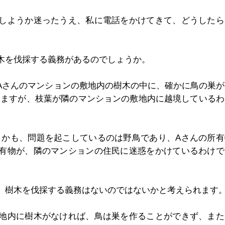
うしようか迷ったうえ、私に電話をかけてきて、どうしたら
木を伐採する義務があるのでしょうか。
Aさんのマンションの敷地内の樹木の中に、確かに鳥の巣が
いますが、枝葉が隣のマンションの敷地内に越境しているわ
しかも、問題を起こしているのは野鳥であり、Aさんの所有
所有物が、隣のマンションの住民に迷惑をかけているわけで
、樹木を伐採する義務はないのではないかと考えられます
敷地内に樹木がなければ、鳥は巣を作ることができず、また