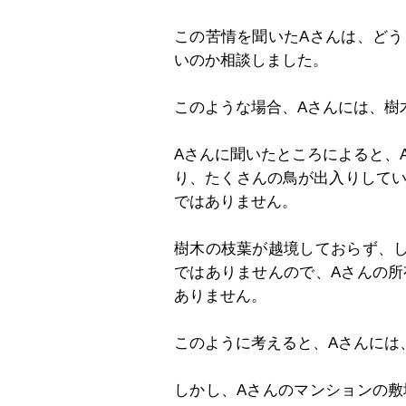
この苦情を聞いたAさんは、ど
いのか相談しました。
このような場合、Aさんには、樹
Aさんに聞いたところによると、
り、たくさんの鳥が出入りして
ではありません。
樹木の枝葉が越境しておらず、
ではありませんので、Aさんの
ありません。
このように考えると、Aさんには
しかし、Aさんのマンションの