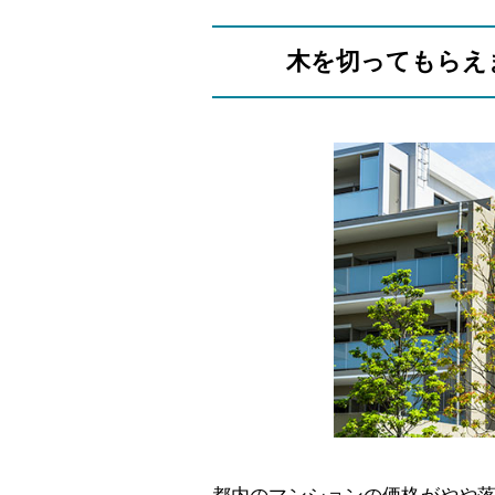
木を切ってもらえ