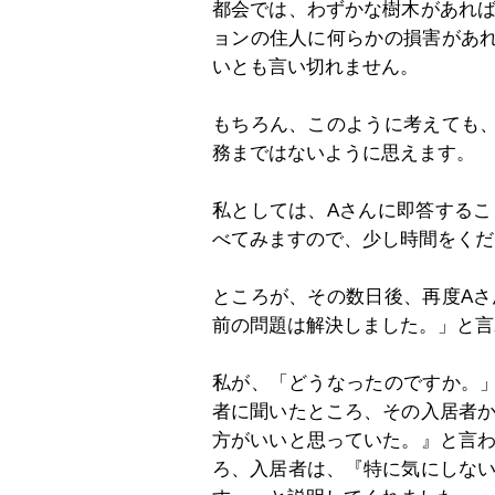
都会では、わずかな樹木があれ
ョンの住人に何らかの損害があ
いとも言い切れません。
もちろん、このように考えても
務まではないように思えます。
私としては、Aさんに即答する
べてみますので、少し時間をくだ
ところが、その数日後、再度A
前の問題は解決しました。」と言
私が、「どうなったのですか。
者に聞いたところ、その入居者
方がいいと思っていた。』と言
ろ、入居者は、『特に気にしな