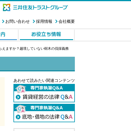
お問い合わせ
採用情報
会社概要
らえますか？越境していない樹木の伐採義務
あわせて読みたい関連コンテンツ