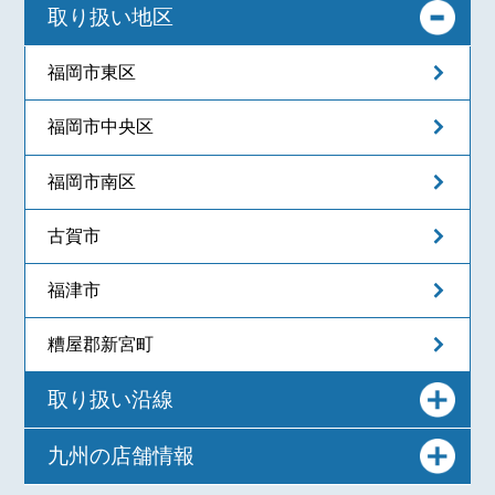
取り扱い地区
福岡市東区
福岡市中央区
福岡市南区
古賀市
福津市
糟屋郡新宮町
取り扱い沿線
九州の店舗情報