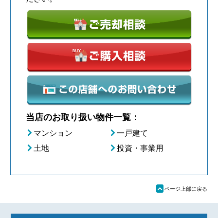
当店のお取り扱い物件一覧：
マンション
一戸建て
土地
投資・事業用
ü
ページ上部に戻る