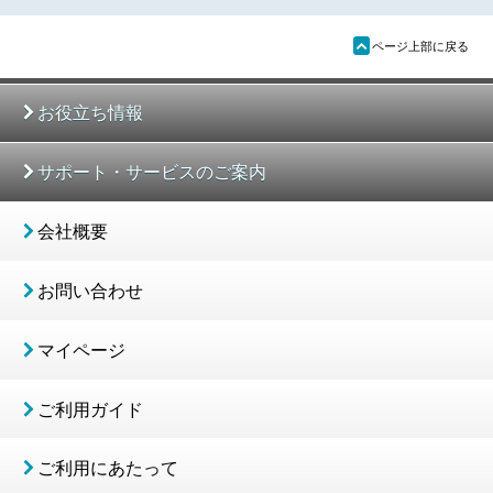
ü
ページ上部に戻る
お役立ち情報
サポート・サービスのご案内
会社概要
お問い合わせ
マイページ
ご利用ガイド
ご利用にあたって