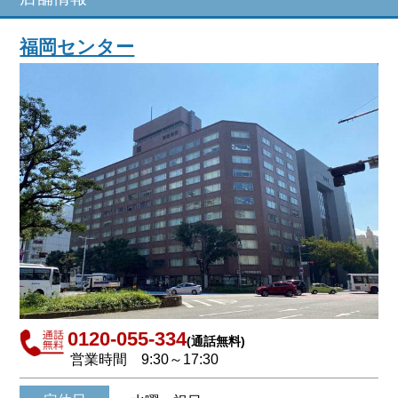
福岡センター
0120-055-334
(通話無料)
営業時間
9:30～17:30