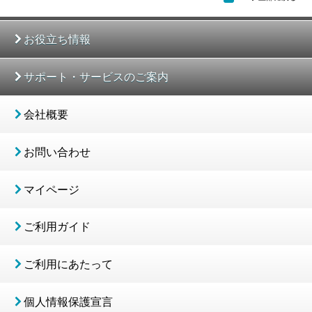
お役立ち情報
サポート・サービスのご案内
会社概要
お問い合わせ
マイページ
ご利用ガイド
ご利用にあたって
個人情報保護宣言