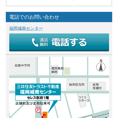
電話でのお問い合わせ
福岡城南センター